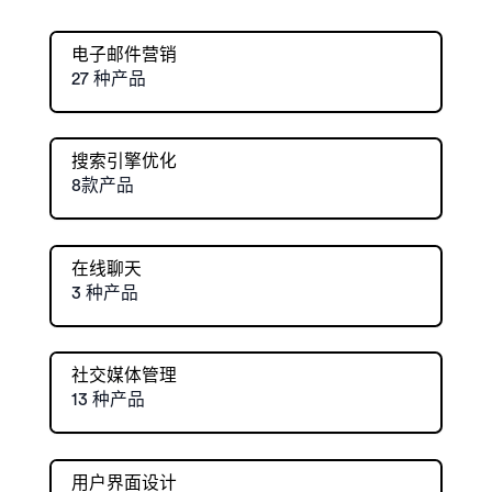
电子邮件营销
27 种产品
搜索引擎优化
8款产品
在线聊天
3 种产品
社交媒体管理
13 种产品
用户界面设计