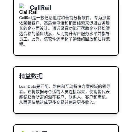
CallRail
CallRail是一款通话追踪和营销分析软件，专为那些
依赖新客户、高质量电话和销售线索来促进业务增
长的企业而设计。通话录音功能可帮助企业轻松筛
选合格的销售线索，从而提升客户服务水平并指导
员工。此外，该软件还简化了通话的回放和注释流
程。
精益数据
LeanData是匹配、路由和互动解决方案领域的领导
者。它将数据与合适的人员连接起来，使销售代表
能够获得所需的潜在客户、联系人、客户和商机，
从而更快地达成更多交易并创造更多收入。