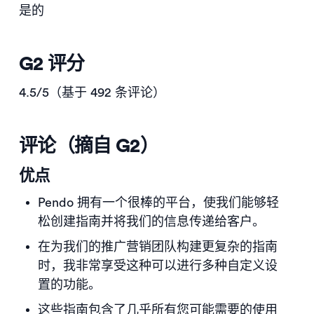
是的
G2 评分
4.5/5（基于 492 条评论）
评论（摘自 G2）
优点
Pendo 拥有一个很棒的平台，使我们能够轻
松创建指南并将我们的信息传递给客户。
在为我们的推广营销团队构建更复杂的指南
时，我非常享受这种可以进行多种自定义设
置的功能。
这些指南包含了几乎所有您可能需要的使用