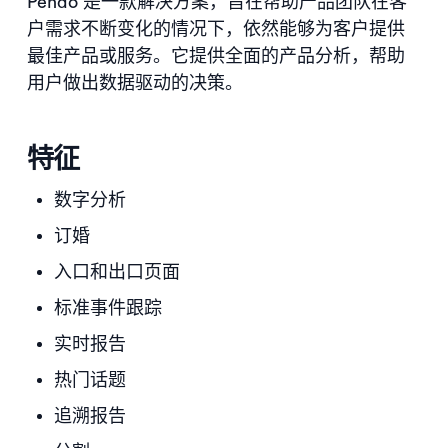
Pendo 是一款解决方案，旨在帮助产品团队在客
户需求不断变化的情况下，依然能够为客户提供
最佳产品或服务。它提供全面的产品分析，帮助
用户做出数据驱动的决策。
特征
数字分析
订婚
入口和出口页面
标准事件跟踪
实时报告
热门话题
追溯报告