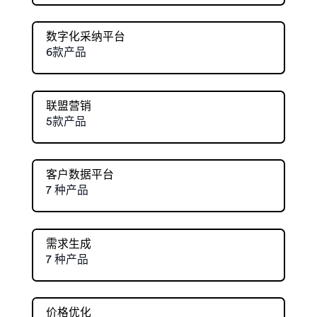
数字化采纳平台
6款产品
联盟营销
5款产品
客户数据平台
7 种产品
需求生成
7 种产品
价格优化