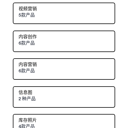
视频营销
5款产品
内容创作
6款产品
内容营销
6款产品
信息图
2 种产品
库存照片
4款产品