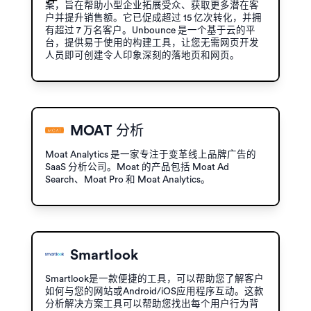
案，旨在帮助小型企业拓展受众、获取更多潜在客
户并提升销售额。它已促成超过 15 亿次转化，并拥
有超过 7 万名客户。Unbounce 是一个基于云的平
台，提供易于使用的构建工具，让您无需网页开发
人员即可创建令人印象深刻的落地页和网页。
MOAT 分析
Moat Analytics 是一家专注于变革线上品牌广告的
SaaS 分析公司。Moat 的产品包括 Moat Ad
Search、Moat Pro 和 Moat Analytics。
Smartlook
Smartlook是一款便捷的工具，可以帮助您了解客户
如何与您的网站或Android/iOS应用程序互动。这款
分析解决方案工具可以帮助您找出每个用户行为背