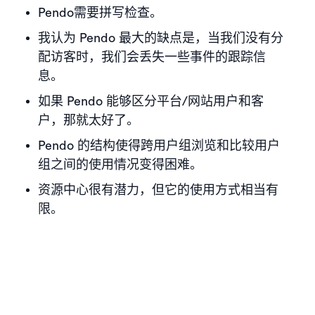
Pendo需要拼写检查。
我认为 Pendo 最大的缺点是，当我们没有分
配访客时，我们会丢失一些事件的跟踪信
息。
如果 Pendo 能够区分平台/网站用户和客
户，那就太好了。
Pendo 的结构使得跨用户组浏览和比较用户
组之间的使用情况变得困难。
资源中心很有潜力，但它的使用方式相当有
限。