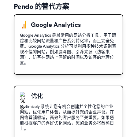
Pendo 的替代方案
Google Analytics
Google Analytics 是最常用的网站分析工具，用于跟
踪和比较网站流量和广告系列转化率，而且完全免
费。Google Analytics 分析可以利用多种技术识别表
现不佳的网站，例如漏斗图、引荐来源（访客来
源）、访客在网站上停留的时间以及访客的地理位
置。
优化
Optimizely 系统让您有机会创建并个性化您的企业
网站，优化用户体验，从而提升您的企业声誉。在
网络营销领域，高效的客户服务至关重要。如果您
能根据客户的喜好优化网站，您的业务必将蒸蒸日
上。