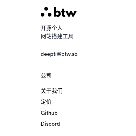
开源个人
网站搭建工具
deepti@btw.so
公司
关于我们
定价
Github
Discord