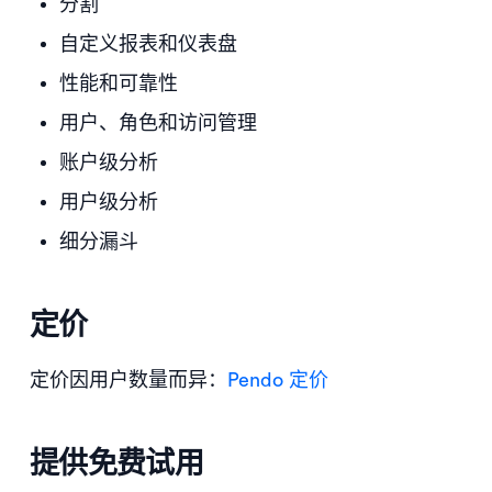
分割
自定义报表和仪表盘
性能和可靠性
用户、角色和访问管理
账户级分析
用户级分析
细分漏斗
定价
定价因用户数量而异：
Pendo 定价
提供免费试用