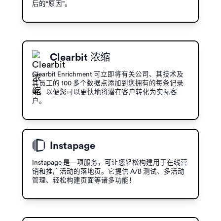
后的“原因”。
Clearbit 浓缩
Clearbit Enrichment 可立即将有关公司、其技术及
其员工的 100 多个数据点添加到您拥有的每条记录
中，以便您可以更快地将潜在客户转化为实际客
户。
Instapage
Instapage 是一项服务，可让您轻松构建用于在线营
销和推广活动的落地页。它提供 A/B 测试、多活动
管理、轻松构建页面等诸多功能！