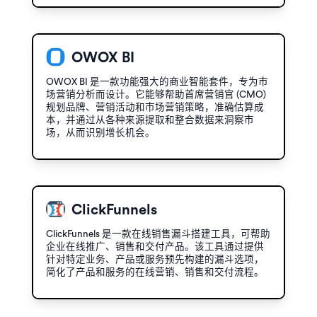
OWOX BI
OWOX BI 是一款功能强大的商业智能套件，专为市
场营销分析而设计。它能够帮助首席营销官 (CMO)
规划品牌、营销活动和市场营销策略，准确估算成
本，并通过从各种来源提取和整合数据来洞察市
场，从而识别增长机会。
ClickFunnels
ClickFunnels 是一款在线销售漏斗搭建工具，可帮助
企业在线推广、销售和交付产品。该工具通过提供
针对特定业务、产品或服务预先构建的漏斗选项，
简化了产品和服务的在线营销、销售和交付流程。