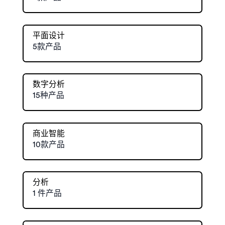
平面设计
5款产品
数字分析
15种产品
商业智能
10款产品
分析
1 件产品