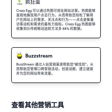
疯狂蛋
Crazy Egg 可以通过热图可视化网站访客。热图能够
直观地展现用户点击行为，从而帮助您轻松了解用
户在网站上的需求、关注点和行为——点击是衡量
访客动机和需求的最有力指标。Crazy Egg 热图能够
收集到比传统眼动追踪方法多 88% 的数据。
Buzzstream
BuzzStream 通过入站营销渠道帮助您“被找到”，从
而帮助您管理口碑营销活动，创造话题、建立链接
并为您的网站带来流量。
查看其他营销工具