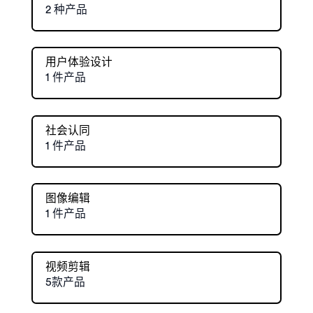
2 种产品
用户体验设计
1 件产品
社会认同
1 件产品
图像编辑
1 件产品
视频剪辑
5款产品