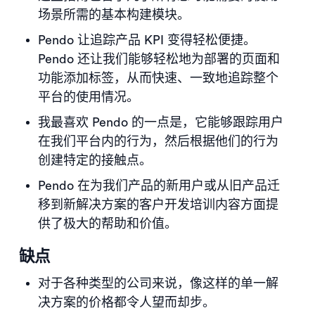
场景所需的基本构建模块。
Pendo 让追踪产品 KPI 变得轻松便捷。
Pendo 还让我们能够轻松地为部署的页面和
功能添加标签，从而快速、一致地追踪整个
平台的使用情况。
我最喜欢 Pendo 的一点是，它能够跟踪用户
在我们平台内的行为，然后根据他们的行为
创建特定的接触点。
Pendo 在为我们产品的新用户或从旧产品迁
移到新解决方案的客户开发培训内容方面提
供了极大的帮助和价值。
缺点
对于各种类型的公司来说，像这样的单一解
决方案的价格都令人望而却步。