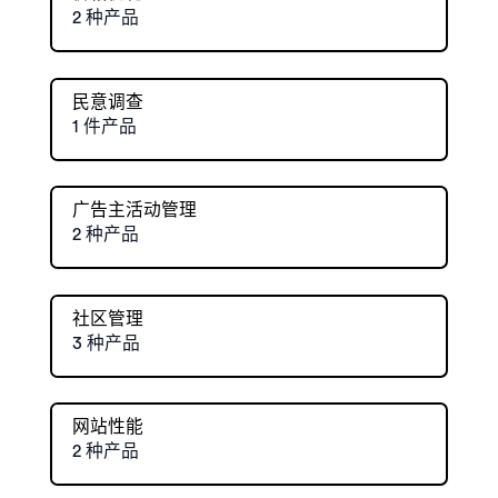
2 种产品
民意调查
1 件产品
广告主活动管理
2 种产品
社区管理
3 种产品
网站性能
2 种产品