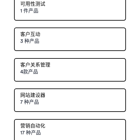
可用性测试
1 件产品
客户互动
3 种产品
客户关系管理
4款产品
网站建设器
7 种产品
营销自动化
17 种产品