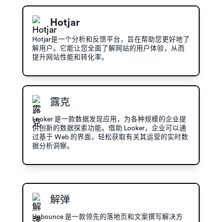
Hotjar
Hotjar是一个分析和反馈平台，旨在帮助您更好地了
解用户。它能让您全面了解网站的用户体验，从而
提升网站性能和转化率。
露克
Looker 是一款数据发现应用，为各种规模的企业提
供创新的数据探索功能。借助 Looker，企业可以通
过基于 Web 的界面，轻松获取有关其运营的实时数
据分析洞察。
解弹
Unbounce 是一款领先的落地页和文案撰写解决方