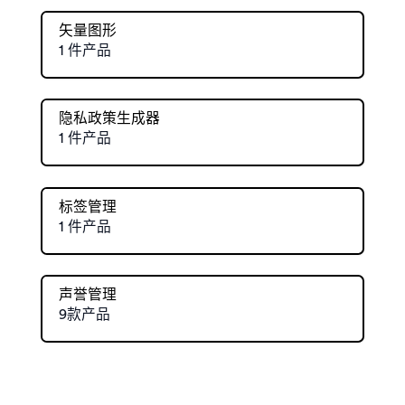
矢量图形
1 件产品
隐私政策生成器
1 件产品
标签管理
1 件产品
声誉管理
9款产品