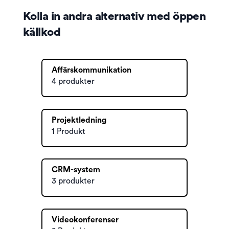
Kolla in andra alternativ med öppen
källkod
Affärskommunikation
4 produkter
Projektledning
1 Produkt
CRM-system
3 produkter
Videokonferenser