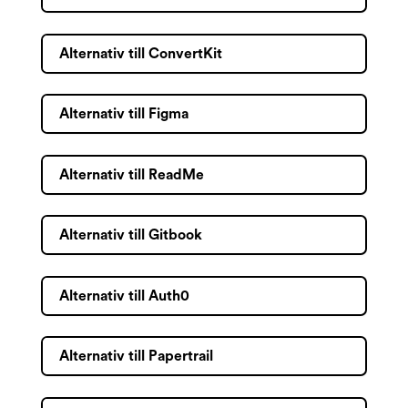
Alternativ till ConvertKit
Alternativ till Figma
Alternativ till ReadMe
Alternativ till Gitbook
Alternativ till Auth0
Alternativ till Papertrail