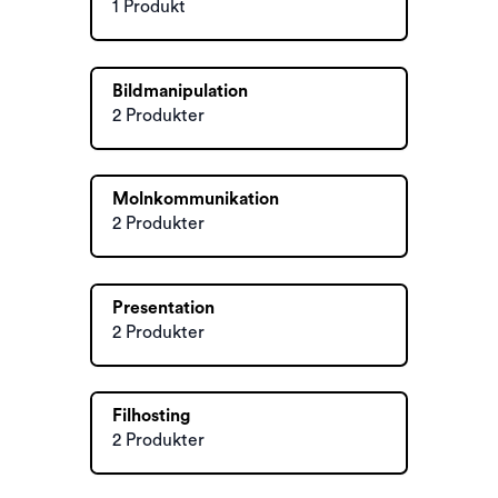
1 Produkt
Bildmanipulation
2 Produkter
Molnkommunikation
2 Produkter
Presentation
2 Produkter
Filhosting
2 Produkter