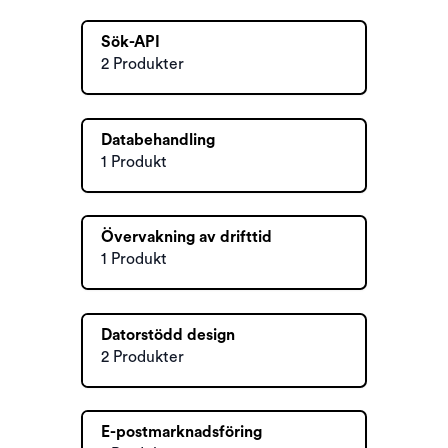
Sök-API
2 Produkter
Databehandling
1 Produkt
Övervakning av drifttid
1 Produkt
Datorstödd design
2 Produkter
E-postmarknadsföring