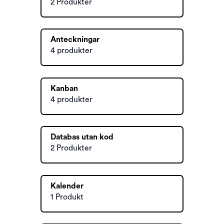
2 Produkter
Anteckningar
4 produkter
Kanban
4 produkter
Databas utan kod
2 Produkter
Kalender
1 Produkt