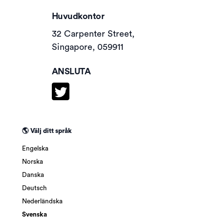
Huvudkontor
32 Carpenter Street,
Singapore, 059911
ANSLUTA
🌎 Välj ditt språk
Engelska
Norska
Danska
Deutsch
Nederländska
Svenska