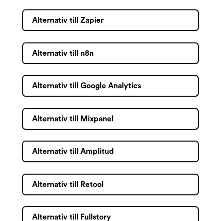
Alternativ till Zapier
Alternativ till n8n
Alternativ till Google Analytics
Alternativ till Mixpanel
Alternativ till Amplitud
Alternativ till Retool
Alternativ till Fullstory