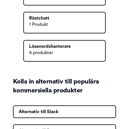
Röstchatt
1 Produkt
Lösenordshanterare
4 produkter
Kolla in alternativ till populära
kommersiella produkter
Alternativ till Slack