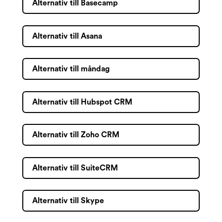
Alternativ till Basecamp
Alternativ till Asana
Alternativ till måndag
Alternativ till Hubspot CRM
Alternativ till Zoho CRM
Alternativ till SuiteCRM
Alternativ till Skype