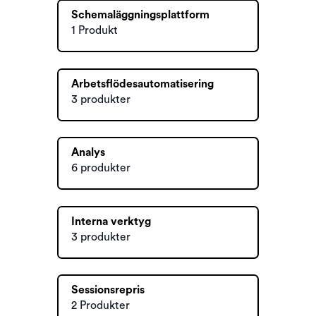
Schemaläggningsplattform
1 Produkt
Arbetsflödesautomatisering
3 produkter
Analys
6 produkter
Interna verktyg
3 produkter
Sessionsrepris
2 Produkter