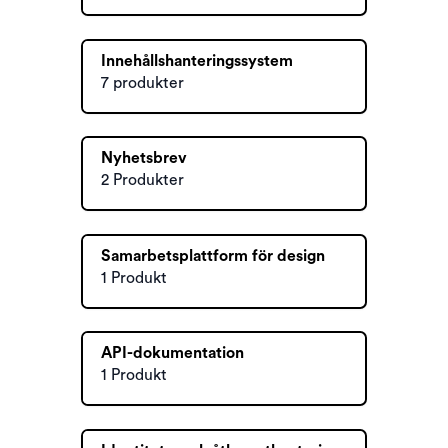
Innehållshanteringssystem
7 produkter
Nyhetsbrev
2 Produkter
Samarbetsplattform för design
1 Produkt
API-dokumentation
1 Produkt