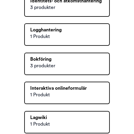
Identitets- och åtkomsthantering
3 produkter
Logghantering
1 Produkt
Bokföring
3 produkter
Interaktiva onlineformulär
1 Produkt
Lagwiki
1 Produkt