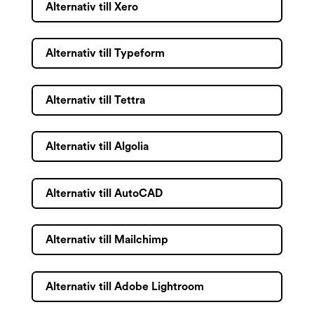
Alternativ till Xero
Alternativ till Typeform
Alternativ till Tettra
Alternativ till Algolia
Alternativ till AutoCAD
Alternativ till Mailchimp
Alternativ till Adobe Lightroom