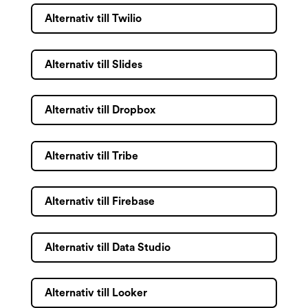
Alternativ till Twilio
Alternativ till Slides
Alternativ till Dropbox
Alternativ till Tribe
Alternativ till Firebase
Alternativ till Data Studio
Alternativ till Looker