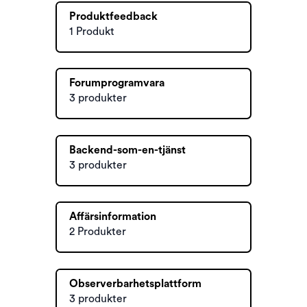
Produktfeedback
1 Produkt
Forumprogramvara
3 produkter
Backend-som-en-tjänst
3 produkter
Affärsinformation
2 Produkter
Observerbarhetsplattform
3 produkter