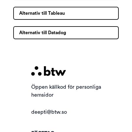
Alternativ till Tableau
Alternativ till Datadog
Öppen källkod för personliga
hemsidor
deepti@btw.so