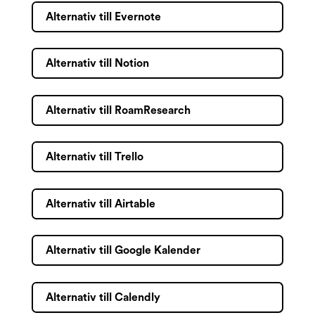
Alternativ till Evernote
Alternativ till Notion
Alternativ till RoamResearch
Alternativ till Trello
Alternativ till Airtable
Alternativ till Google Kalender
Alternativ till Calendly