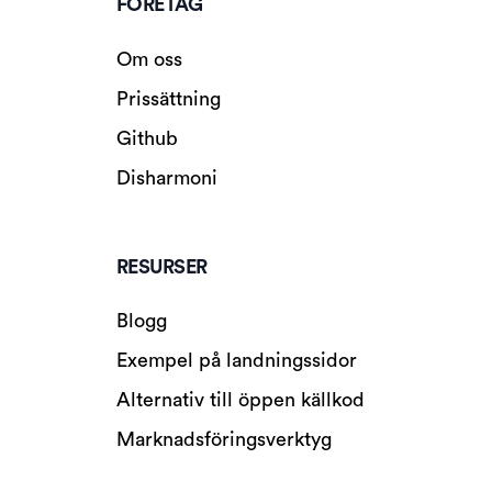
FÖRETAG
Om oss
Prissättning
Github
Disharmoni
RESURSER
Blogg
Exempel på landningssidor
Alternativ till öppen källkod
Marknadsföringsverktyg