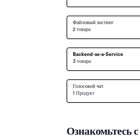
Файловый хостинг
2 товара
Backend-as-a-Service
3 товара
Голосовой чат
1 Продукт
Ознакомьтесь 