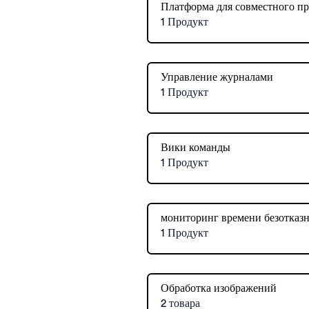
Платформа для совместного п
1 Продукт
Управление журналами
1 Продукт
Вики команды
1 Продукт
мониторинг времени безотказ
1 Продукт
Обработка изображений
2 товара