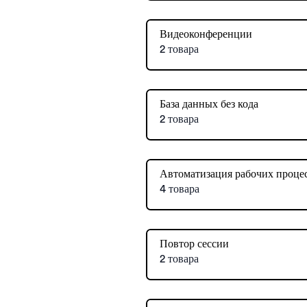
Видеоконференции
2 товара
База данных без кода
2 товара
Автоматизация рабочих проце
4 товара
Повтор сессии
2 товара