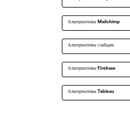
Альтернативы Mailchimp
Альтернативы слайдам
Альтернативы Firebase
Альтернативы Tableau