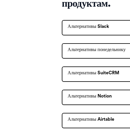
продуктам.
Альтернативы Slack
Альтернативы понедельнику
Альтернативы SuiteCRM
Альтернативы Notion
Альтернативы Airtable