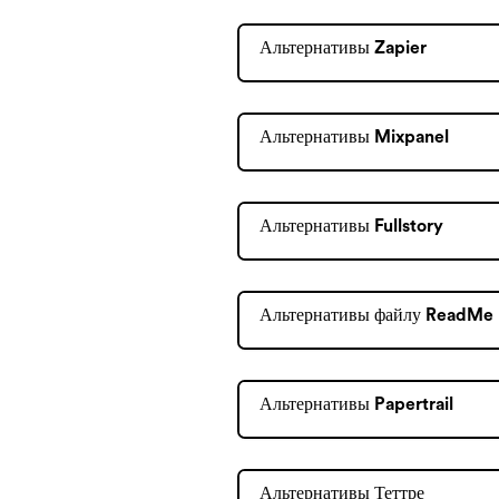
Альтернативы Zapier
Альтернативы Mixpanel
Альтернативы Fullstory
Альтернативы файлу ReadMe
Альтернативы Papertrail
Альтернативы Теттре