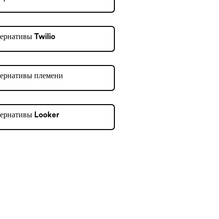
ернативы Twilio
ернативы племени
ернативы Looker