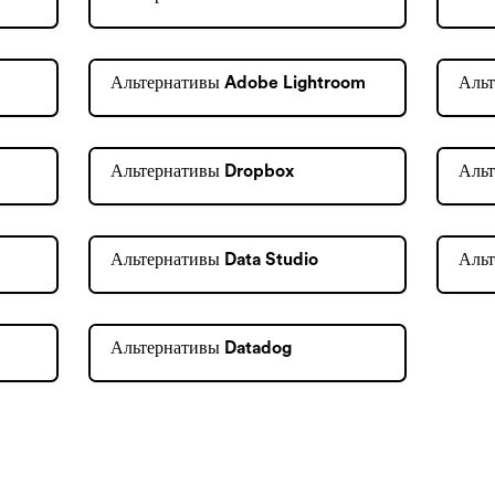
Альтернативы Adobe Lightroom
Альт
Альтернативы Dropbox
Альт
Альтернативы Data Studio
Альт
Альтернативы Datadog