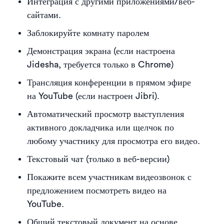
Интеграция с другими приложениями/веб-
сайтами.
Заблокируйте комнату паролем
Демонстрация экрана (если настроена
Jidesha, требуется только в Chrome)
Трансляция конференции в прямом эфире
на YouTube (если настроен Jibri).
Автоматический просмотр выступления
активного докладчика или щелчок по
любому участнику для просмотра его видео.
Текстовый чат (только в веб-версии)
Покажите всем участникам видеозвонок с
предложением посмотреть видео на
YouTube.
Общий текстовый документ на основе