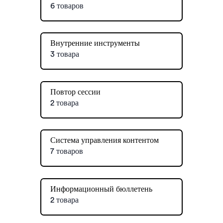
6 товаров
Внутренние инструменты
3 товара
Повтор сессии
2 товара
Система управления контентом
7 товаров
Информационный бюллетень
2 товара