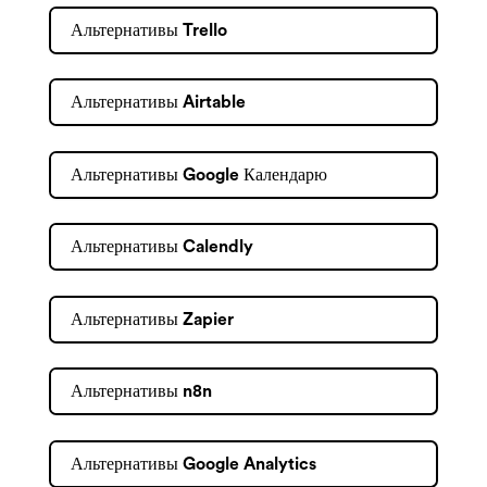
Альтернативы Trello
Альтернативы Airtable
Альтернативы Google Календарю
Альтернативы Calendly
Альтернативы Zapier
Альтернативы n8n
Альтернативы Google Analytics