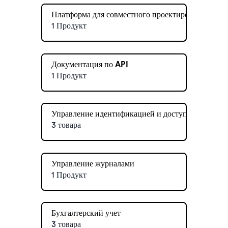
Платформа для совместного проектирования
1 Продукт
Документация по API
1 Продукт
Управление идентификацией и доступом
3 товара
Управление журналами
1 Продукт
Бухгалтерский учет
3 товара