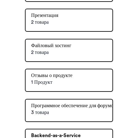
Презентация
2 товара
Файловый хостинг
2 товара
Отзывы о продукте
1 Продукт
Программное обеспечение для форумов
3 товара
Backend-as-a-Service