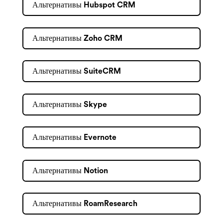
Альтернативы Hubspot CRM
Альтернативы Zoho CRM
Альтернативы SuiteCRM
Альтернативы Skype
Альтернативы Evernote
Альтернативы Notion
Альтернативы RoamResearch