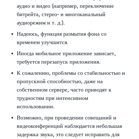
аудио и видео (например, переключение
битрейта, стерео- и многоканальный
аудиорежим и т. д.).
Надеюсь, функция размытия фона со
временем улучшится.
Иногда мобильное приложение зависает,
требуется перезапуск приложения.
К сожалению, проблемы со стабильностью и
пропускной способностью, даже на
собственном сервере, часто приводят к
трудностям при интенсивном
использовании.
Возможно, при проведении совещаний и
видеоконференций наблюдается небольшая
задержка звука, это следует исправить для