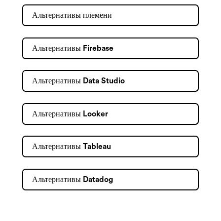
Альтернативы племени
Альтернативы Firebase
Альтернативы Data Studio
Альтернативы Looker
Альтернативы Tableau
Альтернативы Datadog