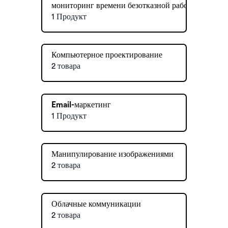
мониторинг времени безотказной работы
1 Продукт
Компьютерное проектирование
2 товара
Email-маркетинг
1 Продукт
Манипулирование изображениями
2 товара
Облачные коммуникации
2 товара