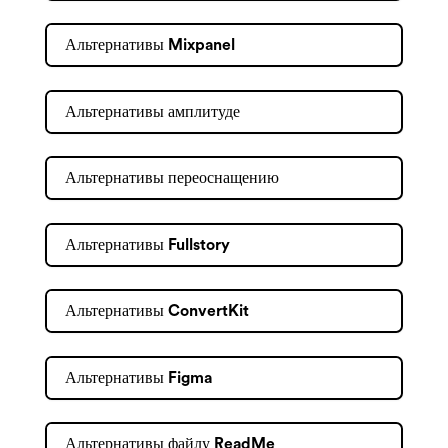
Альтернативы Mixpanel
Альтернативы амплитуде
Альтернативы переоснащению
Альтернативы Fullstory
Альтернативы ConvertKit
Альтернативы Figma
Альтернативы файлу ReadMe