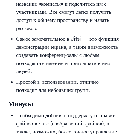
название «комнаты» и поделитесь им с
участниками. Все смогут легко получить
доступ к общему пространству и начать
разговор.
Самое замечательное в Jitsi — это функция
демонстрации экрана, а также возможность
создавать конференц-залы с любым
подходящим именем и приглашать в них
людей.
Простой в использовании, отлично
подходит для небольших групп.
Минусы
Необходимо добавить поддержку отправки
файлов в чате (изображений, файлов), а
также, возможно, более точное управление