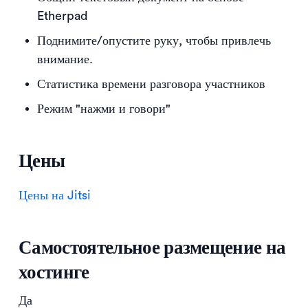
Etherpad
Поднимите/опустите руку, чтобы привлечь
внимание.
Статистика времени разговора участников
Режим "нажми и говори"
Цены
Цены на Jitsi
Самостоятельное размещение на
хостинге
Да