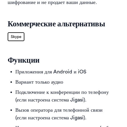
шифрование и не продает ваши данные.
Коммерческие альтернативы
Skype
Функции
Приложения для Android и iOS
Вариант только аудио
Подключение к конференции по телефону
(если настроена система Jigasi).
Вызов оператора для телефонной связи
(если настроена система Jigasi).