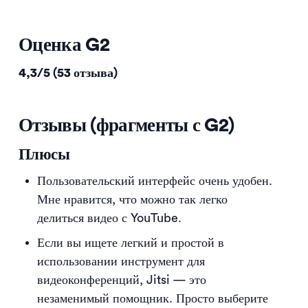
Оценка G2
4,3/5 (53 отзыва)
Отзывы (фрагменты с G2)
Плюсы
Пользовательский интерфейс очень удобен.
Мне нравится, что можно так легко
делиться видео с YouTube.
Если вы ищете легкий и простой в
использовании инструмент для
видеоконференций, Jitsi — это
незаменимый помощник. Просто выберите