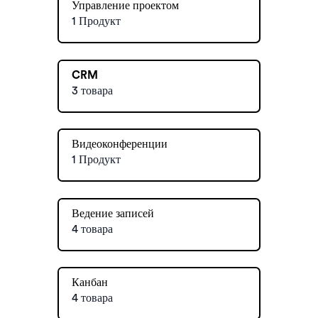
Управление проектом
1 Продукт
CRM
3 товара
Видеоконференции
1 Продукт
Ведение записей
4 товара
Канбан
4 товара