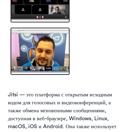
Jitsi — это платформа с открытым исходным
кодом для голосовых и видеоконференций, а
также обмена мгновенными сообщениями,
доступная в веб-браузере, Windows, Linux,
macOS, iOS и Android. Она также использует