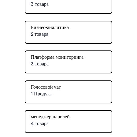
3 товара
Бизнес-аналитика
2 товара
Платформа мониторинга
3 товара
Голосовой чат
1 Продукт
менеджер паролей
4 товара