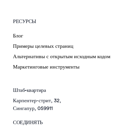
РЕСУРСЫ
Блог
Примеры целевых страниц
Альтернативы с открытым исходным кодом
Маркетинговые инструменты
Штаб-квартира
Карпентер-стрит, 32,
Сингапур, 059911
СОЕДИНЯТЬ