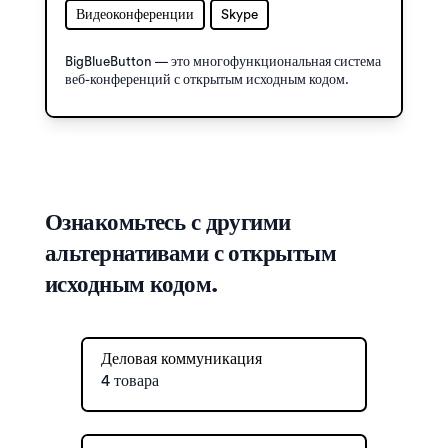
Видеоконференции
Skype
BigBlueButton — это многофункциональная система
веб-конференций с открытым исходным кодом.
Ознакомьтесь с другими
альтернативами с открытым
исходным кодом.
Деловая коммуникация
4 товара