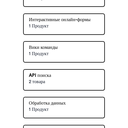
Интерактивные онлайн-формы
1 Продукт
Вики команды
1 Продукт
API поиска
2 товара
Обработка данных
1 Продукт