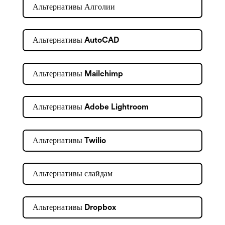
Альтернативы Алголии
Альтернативы AutoCAD
Альтернативы Mailchimp
Альтернативы Adobe Lightroom
Альтернативы Twilio
Альтернативы слайдам
Альтернативы Dropbox