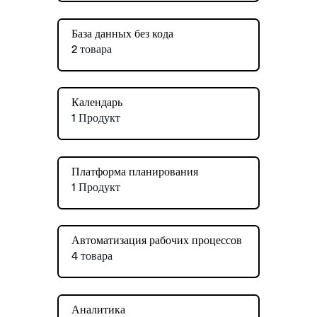
База данных без кода
2 товара
Календарь
1 Продукт
Платформа планирования
1 Продукт
Автоматизация рабочих процессов
4 товара
Аналитика