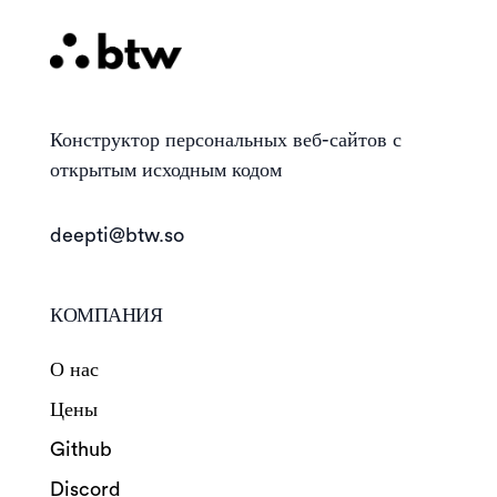
Конструктор
персональных веб-сайтов с
открытым исходным кодом
deepti@btw.so
КОМПАНИЯ
О нас
Цены
Github
Discord