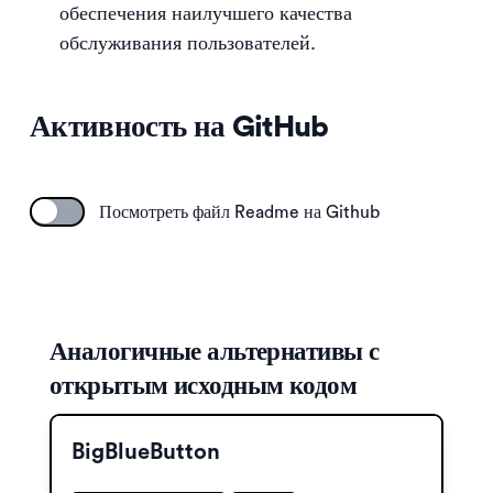
обеспечения наилучшего качества
обслуживания пользователей.
Активность на GitHub
Посмотреть файл Readme на Github
Аналогичные альтернативы с
открытым исходным кодом
BigBlueButton