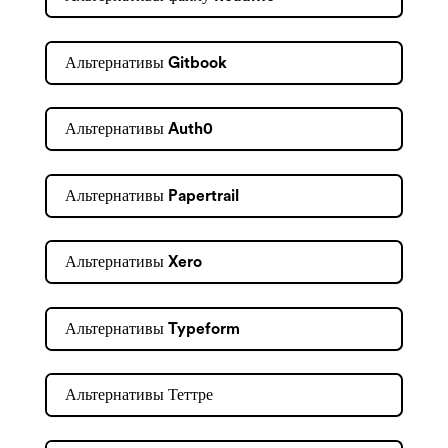
Альтернативы Gitbook
Альтернативы Auth0
Альтернативы Papertrail
Альтернативы Xero
Альтернативы Typeform
Альтернативы Теттре