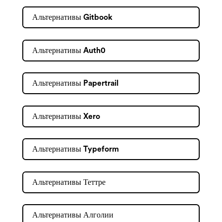
Альтернативы Gitbook
Альтернативы Auth0
Альтернативы Papertrail
Альтернативы Xero
Альтернативы Typeform
Альтернативы Теттре
Альтернативы Алголии