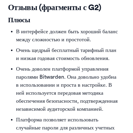
Отзывы (фрагменты с G2)
Плюсы
В интерфейсе должен быть хороший баланс
между сложностью и простотой.
Очень щедрый бесплатный тарифный план
и низкая годовая стоимость обновления.
Очень доволен платформой управления
паролями Bitwarden. Она довольно удобна
в использовании и проста в настройке. В
ней используется передовая методика
обеспечения безопасности, подтвержденная
независимой аудиторской компанией.
Платформа позволяет использовать
случайные пароли для различных учетных