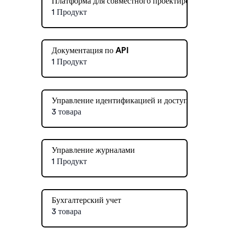
Платформа для совместного проектирования
1 Продукт
Документация по API
1 Продукт
Управление идентификацией и доступом
3 товара
Управление журналами
1 Продукт
Бухгалтерский учет
3 товара