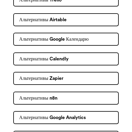
Альтернативы Trello
Альтернативы Airtable
Альтернативы Google Календарю
Альтернативы Calendly
Альтернативы Zapier
Альтернативы n8n
Альтернативы Google Analytics