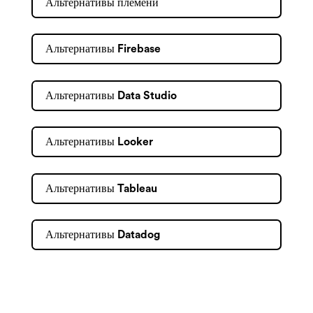
Альтернативы племени
Альтернативы Firebase
Альтернативы Data Studio
Альтернативы Looker
Альтернативы Tableau
Альтернативы Datadog