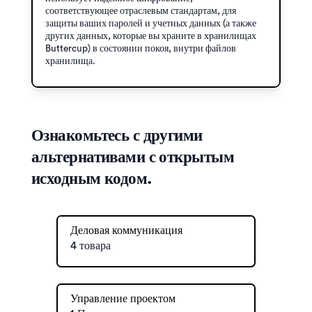
соответствующее отраслевым стандартам, для
защиты ваших паролей и учетных данных (а также
других данных, которые вы храните в хранилищах
Buttercup) в состоянии покоя, внутри файлов
хранилища.
Ознакомьтесь с другими
альтернативами с открытым
исходным кодом.
Деловая коммуникация
4 товара
Управление проектом