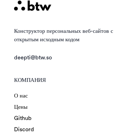
Конструктор
персональных веб-сайтов с
открытым исходным кодом
deepti@btw.so
КОМПАНИЯ
О нас
Цены
Github
Discord