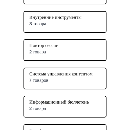
Внутренние инструменты
3 товара
Повтор сессии
2 товара
Система управления контентом
7 товаров
Информационный бюллетень
2 товара