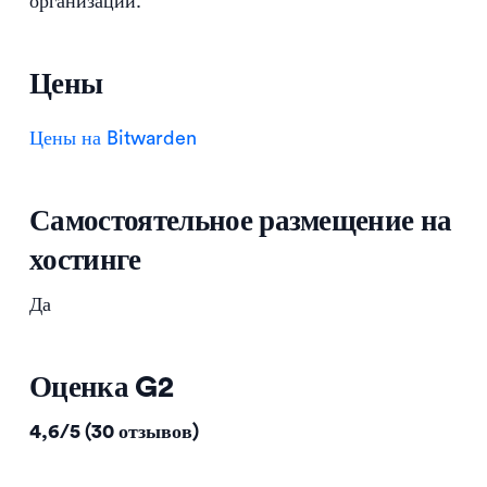
организаций.
Цены
Цены на Bitwarden
Самостоятельное размещение на
хостинге
Да
Оценка G2
4,6/5 (30 отзывов)