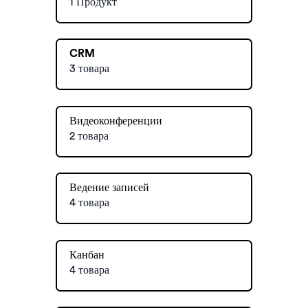
1 Продукт
CRM
3 товара
Видеоконференции
2 товара
Ведение записей
4 товара
Канбан
4 товара