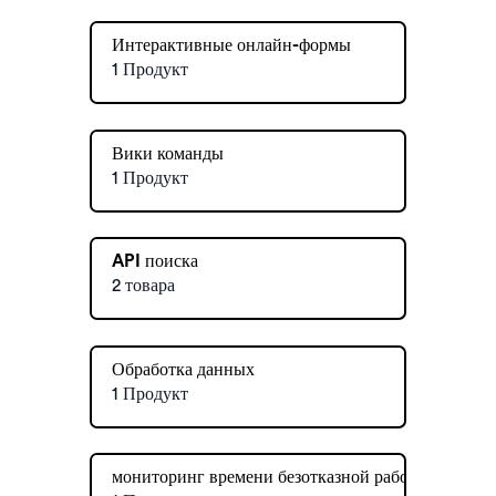
Интерактивные онлайн-формы
1 Продукт
Вики команды
1 Продукт
API поиска
2 товара
Обработка данных
1 Продукт
мониторинг времени безотказной работы