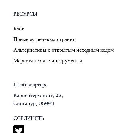
РЕСУРСЫ
Блог
Примеры целевых страниц
Альтернативы с открытым исходным кодом
Маркетинговые инструменты
Штаб-квартира
Карпентер-стрит, 32,
Сингапур, 059911
СОЕДИНЯТЬ