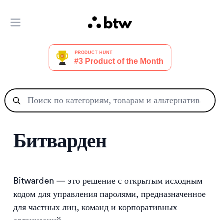
Открыть главное меню
Битварден
Bitwarden — это решение с открытым исходным
кодом для управления паролями, предназначенное
для частных лиц, команд и корпоративных