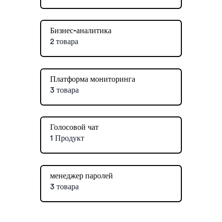
Бизнес-аналитика
2 товара
Платформа мониторинга
3 товара
Голосовой чат
1 Продукт
менеджер паролей
3 товара