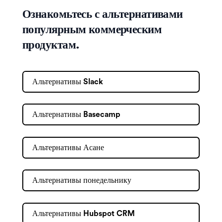
Ознакомьтесь с альтернативами
популярным коммерческим
продуктам.
Альтернативы Slack
Альтернативы Basecamp
Альтернативы Асане
Альтернативы понедельнику
Альтернативы Hubspot CRM