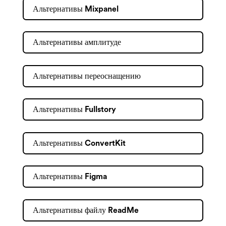
Альтернативы Mixpanel
Альтернативы амплитуде
Альтернативы переоснащению
Альтернативы Fullstory
Альтернативы ConvertKit
Альтернативы Figma
Альтернативы файлу ReadMe