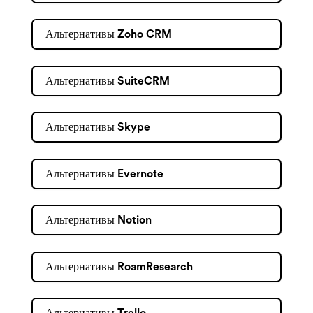
Альтернативы Zoho CRM
Альтернативы SuiteCRM
Альтернативы Skype
Альтернативы Evernote
Альтернативы Notion
Альтернативы RoamResearch