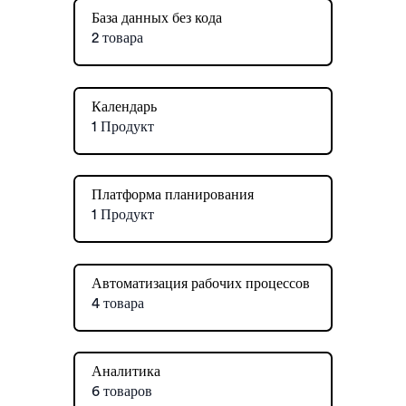
База данных без кода
2 товара
Календарь
1 Продукт
Платформа планирования
1 Продукт
Автоматизация рабочих процессов
4 товара
Аналитика
6 товаров