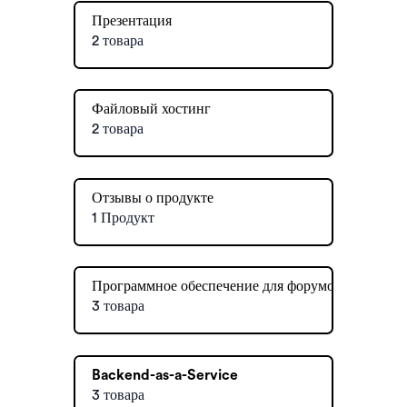
Презентация
2 товара
Файловый хостинг
2 товара
Отзывы о продукте
1 Продукт
Программное обеспечение для форумов
3 товара
Backend-as-a-Service
3 товара