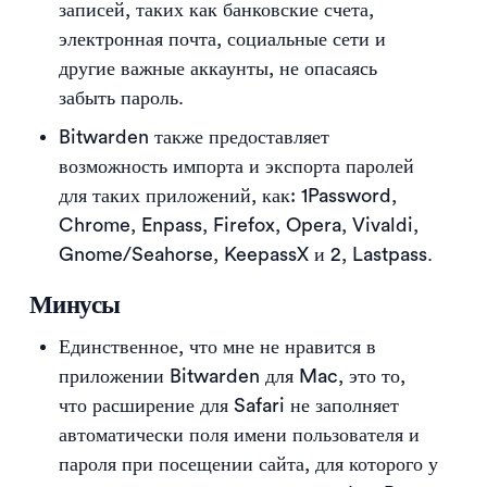
записей, таких как банковские счета,
электронная почта, социальные сети и
другие важные аккаунты, не опасаясь
забыть пароль.
Bitwarden также предоставляет
возможность импорта и экспорта паролей
для таких приложений, как: 1Password,
Chrome, Enpass, Firefox, Opera, Vivaldi,
Gnome/Seahorse, KeepassX и 2, Lastpass.
Минусы
Единственное, что мне не нравится в
приложении Bitwarden для Mac, это то,
что расширение для Safari не заполняет
автоматически поля имени пользователя и
пароля при посещении сайта, для которого у