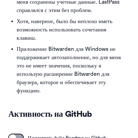
меня сохранены учетные данные. LastPass
справлялся с этим без проблем.
Хотя, наверное, было бы неплохо иметь
возможность использовать сочетания
клавиш.
Приложение Bitwarden для Windows не
поддерживает автозаполнение, но для меня
это не имеет значения, поскольку я
использую расширение Bitwarden для
браузера, которое и обеспечивает эту
функцию.
Активность на GitHub