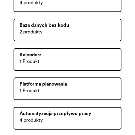
4 produkty
Baza danych bez kodu
2 produkty
Kalendarz
1 Produkt
Platforma planowania
1 Produkt
Automatyzacja przepływu pracy
4 produkty