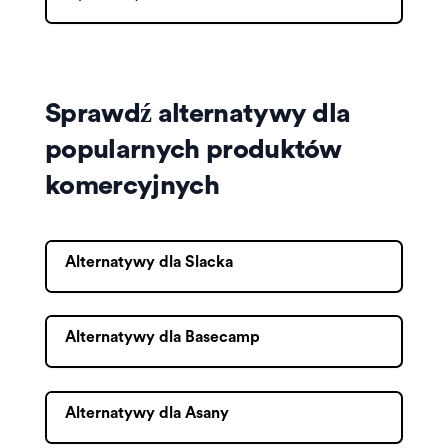
Sprawdź alternatywy dla
popularnych produktów
komercyjnych
Alternatywy dla Slacka
Alternatywy dla Basecamp
Alternatywy dla Asany