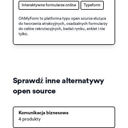
Interaktywne formularze online
Typeform
OhMyForm to platforma typu open source służąca
do tworzenia atrakcyjnych, osadzalnych formularzy
do celów rekrutacyjnych, badań rynku, ankiet i nie
tylko.
Sprawdź inne alternatywy
open source
Komunikacja biznesowa
4 produkty