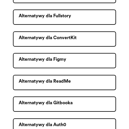
Alternatywy dla Fullstory
Alternatywy dla ConvertKit
Alternatywy dla Figmy
Alternatywy dla ReadMe
Alternatywy dla Gitbooka
Alternatywy dla Auth0