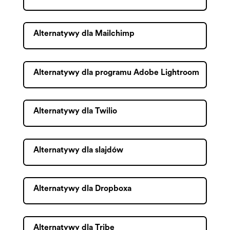
Alternatywy dla Mailchimp
Alternatywy dla programu Adobe Lightroom
Alternatywy dla Twilio
Alternatywy dla slajdów
Alternatywy dla Dropboxa
Alternatywy dla Tribe