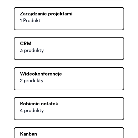
Zarządzanie projektami
1 Produkt
CRM
3 produkty
Wideokonferencje
2 produkty
Robienie notatek
4 produkty
Kanban