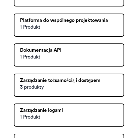
Platforma do wspólnego projektowania
1 Produkt
Dokumentacja API
1 Produkt
Zarządzanie tożsamością i dostępem
3 produkty
Zarządzanie logami
1 Produkt