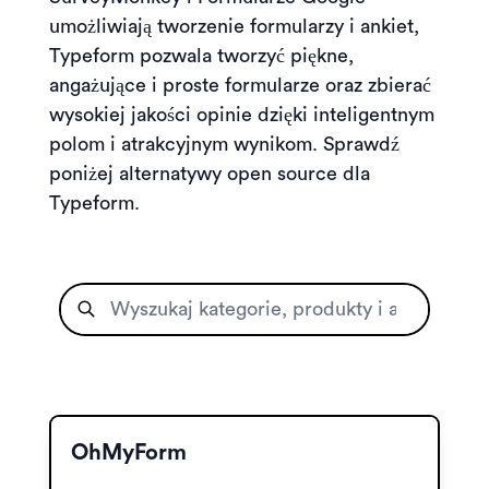
umożliwiają tworzenie formularzy i ankiet,
Typeform pozwala tworzyć piękne,
angażujące i proste formularze oraz zbierać
wysokiej jakości opinie dzięki inteligentnym
polom i atrakcyjnym wynikom. Sprawdź
poniżej alternatywy open source dla
Typeform.
OhMyForm