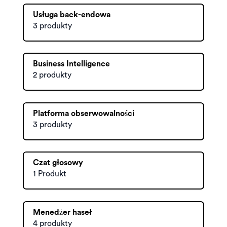
Usługa back-endowa
3 produkty
Business Intelligence
2 produkty
Platforma obserwowalności
3 produkty
Czat głosowy
1 Produkt
Menedżer haseł
4 produkty