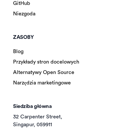
GitHub
Niezgoda
ZASOBY
Blog
Przykłady stron docelowych
Alternatywy Open Source
Narzędzia marketingowe
Siedziba główna
32 Carpenter Street,
Singapur, 059911