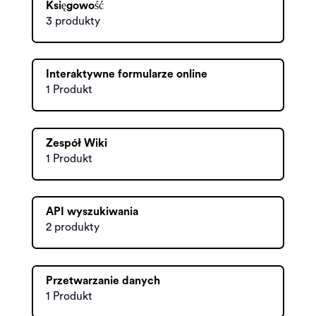
Księgowość
3 produkty
Interaktywne formularze online
1 Produkt
Zespół Wiki
1 Produkt
API wyszukiwania
2 produkty
Przetwarzanie danych
1 Produkt