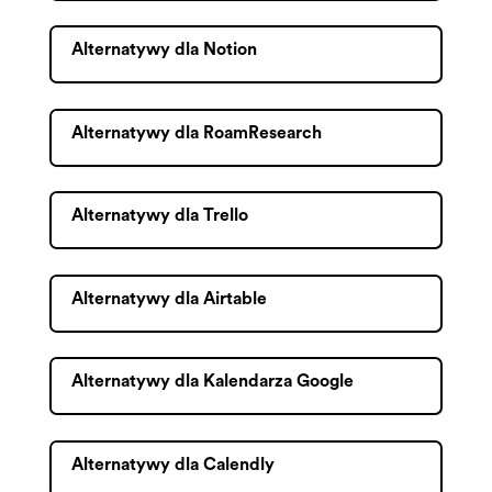
Alternatywy dla Notion
Alternatywy dla RoamResearch
Alternatywy dla Trello
Alternatywy dla Airtable
Alternatywy dla Kalendarza Google
Alternatywy dla Calendly