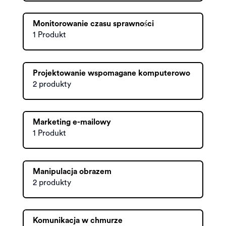
Monitorowanie czasu sprawności
1 Produkt
Projektowanie wspomagane komputerowo
2 produkty
Marketing e-mailowy
1 Produkt
Manipulacja obrazem
2 produkty
Komunikacja w chmurze