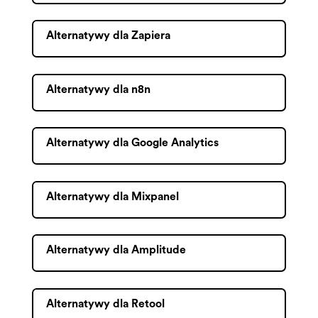
Alternatywy dla Zapiera
Alternatywy dla n8n
Alternatywy dla Google Analytics
Alternatywy dla Mixpanel
Alternatywy dla Amplitude
Alternatywy dla Retool