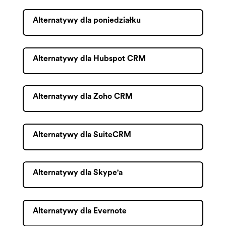
Alternatywy dla poniedziałku
Alternatywy dla Hubspot CRM
Alternatywy dla Zoho CRM
Alternatywy dla SuiteCRM
Alternatywy dla Skype'a
Alternatywy dla Evernote