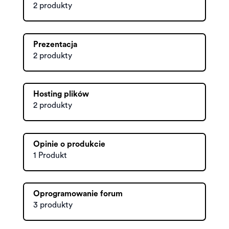
2 produkty
Prezentacja
2 produkty
Hosting plików
2 produkty
Opinie o produkcie
1 Produkt
Oprogramowanie forum
3 produkty