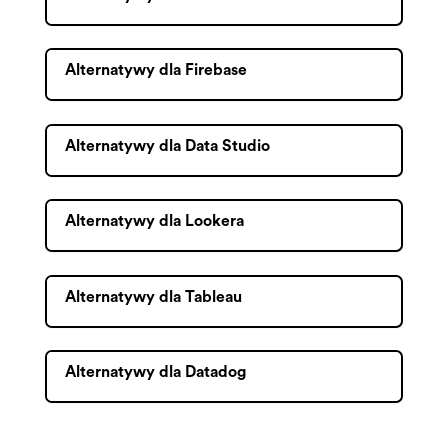
Alternatywy dla Firebase
Alternatywy dla Data Studio
Alternatywy dla Lookera
Alternatywy dla Tableau
Alternatywy dla Datadog