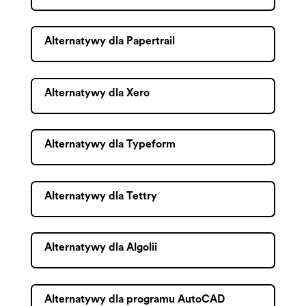
Alternatywy dla Papertrail
Alternatywy dla Xero
Alternatywy dla Typeform
Alternatywy dla Tettry
Alternatywy dla Algolii
Alternatywy dla programu AutoCAD