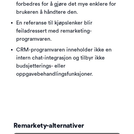
forbedres for å gjøre det mye enklere for
brukeren å håndtere den.
En referanse til kjøpslenker blir
feiladressert med remarketing-
programvaren.
CRM-programvaren inneholder ikke en
intern chat-integrasjon og tilbyr ikke
budsjetterings- eller
oppgavebehandlingsfunksjoner.
Remarkety-alternativer