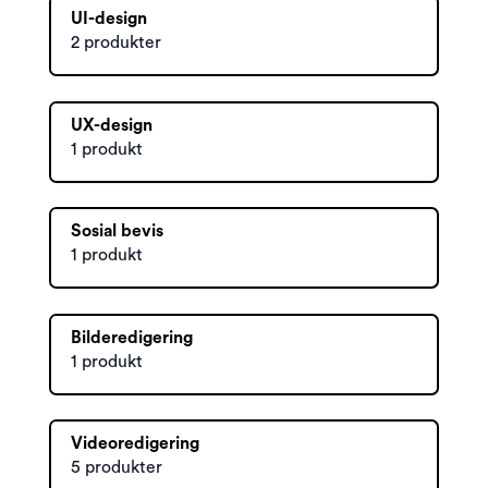
UI-design
2 produkter
UX-design
1 produkt
Sosial bevis
1 produkt
Bilderedigering
1 produkt
Videoredigering
5 produkter