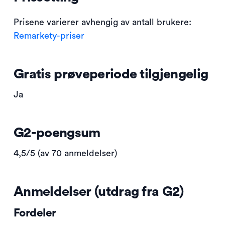
Prisene varierer avhengig av antall brukere:
Remarkety-priser
Gratis prøveperiode tilgjengelig
Ja
G2-poengsum
4,5/5 (av 70 anmeldelser)
Anmeldelser (utdrag fra G2)
Fordeler