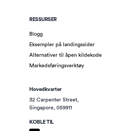
RESSURSER
Blogg
Eksempler på landingssider
Alternativer til åpen kildekode
Markedsføringsverktøy
Hovedkvarter
32 Carpenter Street,
Singapore, 059911
KOBLE TIL