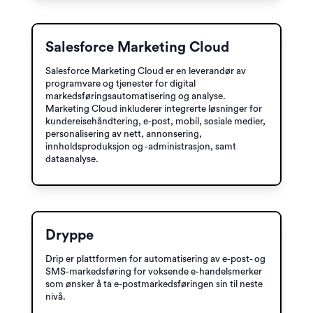
Salesforce Marketing Cloud
Salesforce Marketing Cloud er en leverandør av
programvare og tjenester for digital
markedsføringsautomatisering og analyse.
Marketing Cloud inkluderer integrerte løsninger for
kundereisehåndtering, e-post, mobil, sosiale medier,
personalisering av nett, annonsering,
innholdsproduksjon og -administrasjon, samt
dataanalyse.
Dryppe
Drip er plattformen for automatisering av e-post- og
SMS-markedsføring for voksende e-handelsmerker
som ønsker å ta e-postmarkedsføringen sin til neste
nivå.