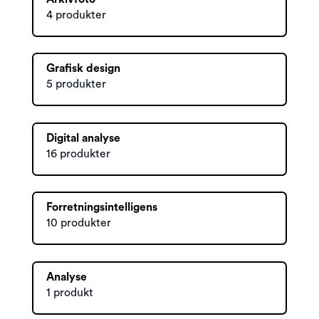
4 produkter
Grafisk design
5 produkter
Digital analyse
16 produkter
Forretningsintelligens
10 produkter
Analyse
1 produkt