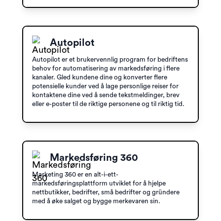
Autopilot
Autopilot er et brukervennlig program for bedriftens
behov for automatisering av markedsføring i flere
kanaler. Gled kundene dine og konverter flere
potensielle kunder ved å lage personlige reiser for
kontaktene dine ved å sende tekstmeldinger, brev
eller e-poster til de riktige personene og til riktig tid.
Markedsføring 360
Marketing 360 er en alt-i-ett-
markedsføringsplattform utviklet for å hjelpe
nettbutikker, bedrifter, små bedrifter og gründere
med å øke salget og bygge merkevaren sin.