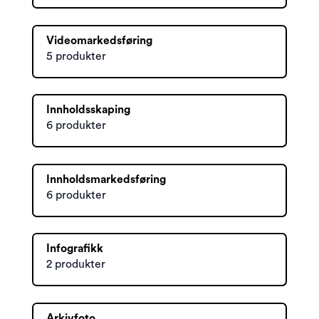
Videomarkedsføring
5 produkter
Innholdsskaping
6 produkter
Innholdsmarkedsføring
6 produkter
Infografikk
2 produkter
Arkivfoto