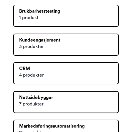
Brukbarhetstesting
1 produkt
Kundeengasjement
3 produkter
CRM
4 produkter
Nettsidebygger
7 produkter
Markedsføringsautomatisering