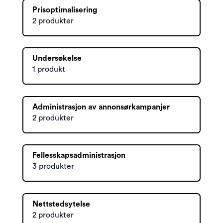
Prisoptimalisering
2 produkter
Undersøkelse
1 produkt
Administrasjon av annonsørkampanjer
2 produkter
Fellesskapsadministrasjon
3 produkter
Nettstedsytelse
2 produkter