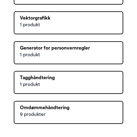
Vektorgrafikk
1 produkt
Generator for personvernregler
1 produkt
Tagghåndtering
1 produkt
Omdømmehåndtering
9 produkter