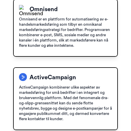
Omnisend
Omnisend er en plattform for automatisering av e-
handelsmarkedsføring som tilbyr en omnikanal
markedsføringsstrategi for bedrifter. Programvaren
kombinerer e-post, SMS, sosiale medier og andre
kanaler i én plattform, slik at markedsførere kan nå
flere kunder og øke inntektene.
ActiveCampaign
ActiveCampaign kombinerer ulike aspekter av
markedsføring for små bedrifter i en integrert og
brukervennlig plattform. Med det fenomenale dra-
og-slipp-grensesnittet kan du sende flotte
nyhetsbrev, bygge og designe e-postkampanjer for å
engasjere publikummet ditt, og dermed konvertere
flere kontakter til kunder.