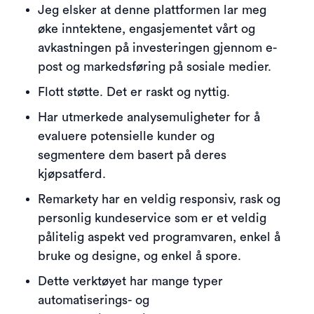
Jeg elsker at denne plattformen lar meg
øke inntektene, engasjementet vårt og
avkastningen på investeringen gjennom e-
post og markedsføring på sosiale medier.
Flott støtte. Det er raskt og nyttig.
Har utmerkede analysemuligheter for å
evaluere potensielle kunder og
segmentere dem basert på deres
kjøpsatferd.
Remarkety har en veldig responsiv, rask og
personlig kundeservice som er et veldig
pålitelig aspekt ved programvaren, enkel å
bruke og designe, og enkel å spore.
Dette verktøyet har mange typer
automatiserings- og