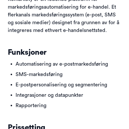
markedsføringsautomatisering for e-handel. Et
flerkanals markedsføringssystem (e-post, SMS
og sosiale medier) designet fra grunnen av for å
integreres med ethvert e-handelsnettsted.
Funksjoner
Automatisering av e-postmarkedsføring
SMS-markedsføring
E-postpersonalisering og segmentering
Integrasjoner og datapunkter
Rapportering
Prissetting