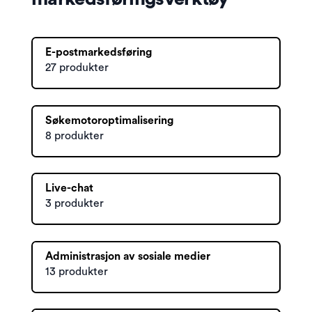
E-postmarkedsføring
27 produkter
Søkemotoroptimalisering
8 produkter
Live-chat
3 produkter
Administrasjon av sosiale medier
13 produkter