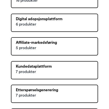
16 produkter
Digital adopsjonsplattform
6 produkter
Affiliate-markedsføring
5 produkter
Kundedataplattform
7 produkter
Etterspørselsgenerering
7 produkter