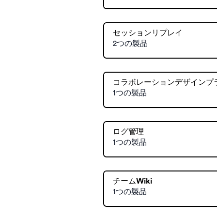
セッションリプレイ
2つの製品
コラボレーションデザインプ
1つの製品
ログ管理
1つの製品
チームWiki
1つの製品