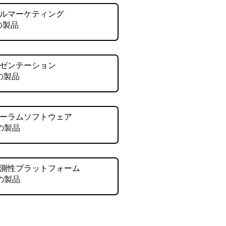
ルマーケティング
の製品
ゼンテーション
の製品
ーラムソフトウェア
の製品
測性プラットフォーム
の製品