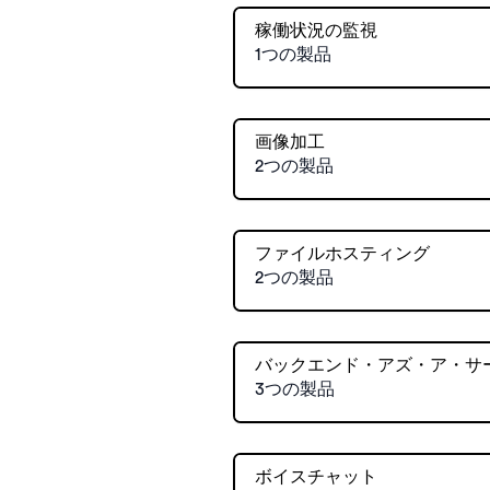
稼働状況の監視
1つの製品
画像加工
2つの製品
ファイルホスティング
2つの製品
バックエンド・アズ・ア・サ
3つの製品
ボイスチャット