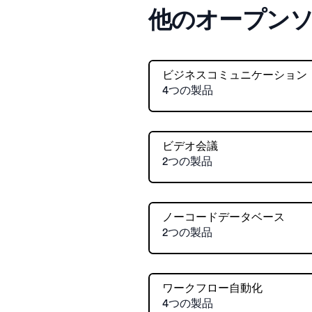
他のオープン
ビジネスコミュニケーション
4つの製品
ビデオ会議
2つの製品
ノーコードデータベース
2つの製品
ワークフロー自動化
4つの製品