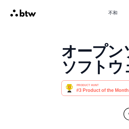
不和
オープン
ソフトウェ