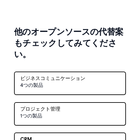
他のオープンソースの代替案
もチェックしてみてくださ
い。
ビジネスコミュニケーション
4つの製品
プロジェクト管理
1つの製品
CRM