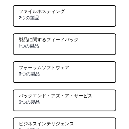
ファイルホスティング
2つの製品
製品に関するフィードバック
1つの製品
フォーラムソフトウェア
3つの製品
バックエンド・アズ・ア・サービス
3つの製品
ビジネスインテリジェンス