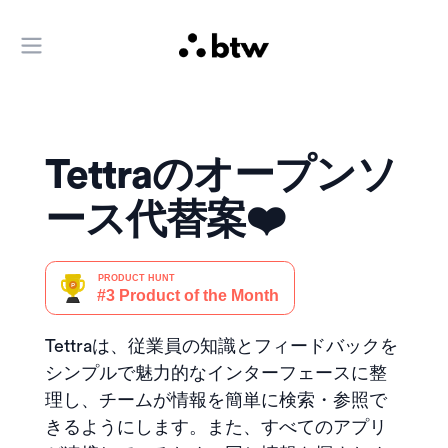
メインメニューを開く
Tettraのオープンソ
ース代替案❤️
Tettraは、従業員の知識とフィードバックを
シンプルで魅力的なインターフェースに整
理し、チームが情報を簡単に検索・参照で
きるようにします。また、すべてのアプリ