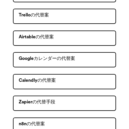
Trelloの代替案
Airtableの代替案
Googleカレンダーの代替案
Calendlyの代替案
Zapierの代替手段
n8nの代替案