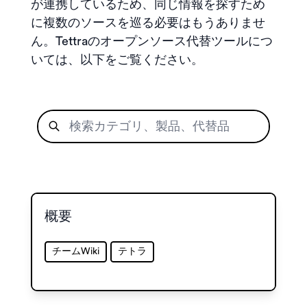
が連携しているため、同じ情報を探すため
に複数のソースを巡る必要はもうありませ
ん。Tettraのオープンソース代替ツールにつ
いては、以下をご覧ください。
概要
チームWiki
テトラ