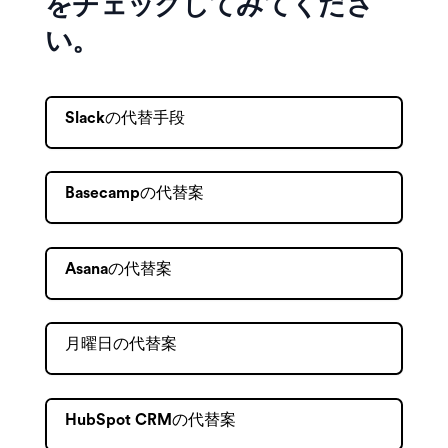
をチェックしてみてくださ
い。
Slackの代替手段
Basecampの代替案
Asanaの代替案
月曜日の代替案
HubSpot CRMの代替案