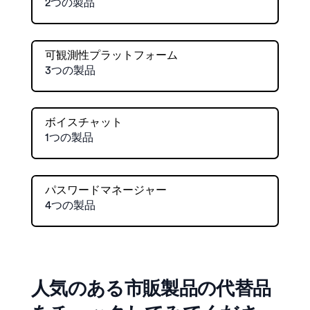
2つの製品
可観測性プラットフォーム
3つの製品
ボイスチャット
1つの製品
パスワードマネージャー
4つの製品
人気のある市販製品の代替品