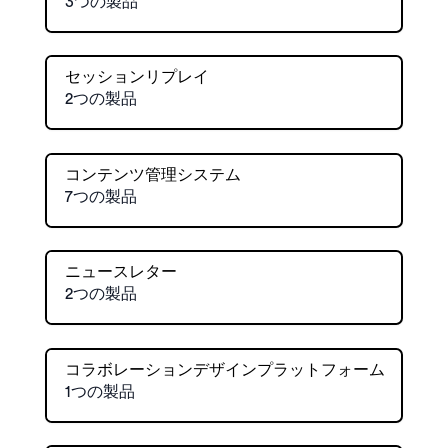
3つの製品
セッションリプレイ
2つの製品
コンテンツ管理システム
7つの製品
ニュースレター
2つの製品
コラボレーションデザインプラットフォーム
1つの製品