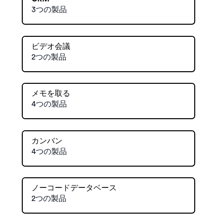
3つの製品
ビデオ会議
2つの製品
メモを取る
4つの製品
カンバン
4つの製品
ノーコードデータベース
2つの製品