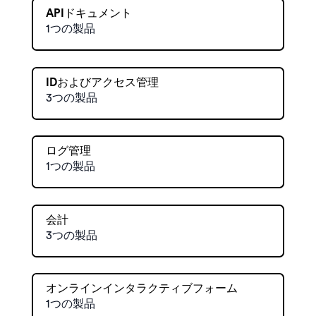
APIドキュメント
1つの製品
IDおよびアクセス管理
3つの製品
ログ管理
1つの製品
会計
3つの製品
オンラインインタラクティブフォーム
1つの製品