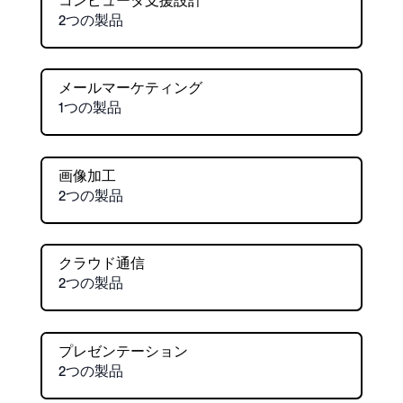
コンピュータ支援設計
2つの製品
メールマーケティング
1つの製品
画像加工
2つの製品
クラウド通信
2つの製品
プレゼンテーション
2つの製品