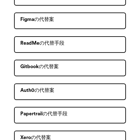
Figmaの代替案
ReadMeの代替手段
Gitbookの代替案
Auth0の代替案
Papertrailの代替手段
Xeroの代替案