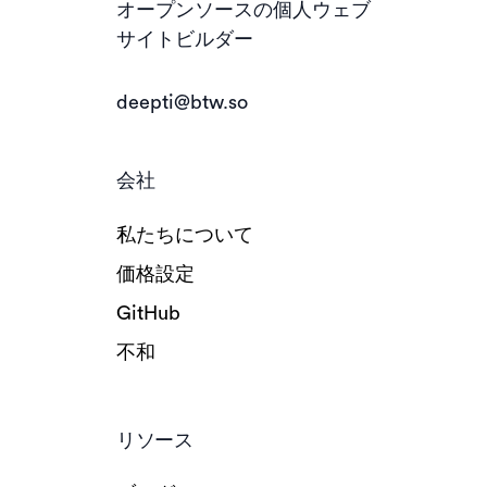
オープンソースの個人ウェブ
サイトビルダー
deepti@btw.so
会社
私たちについて
価格設定
GitHub
不和
リソース