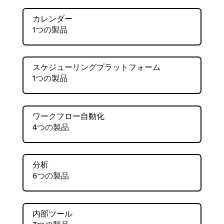
カレンダー
1つの製品
スケジューリングプラットフォーム
1つの製品
ワークフロー自動化
4つの製品
分析
6つの製品
内部ツール