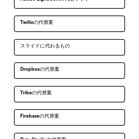
Twilioの代替案
スライドに代わるもの
Dropboxの代替案
Tribeの代替案
Firebaseの代替案