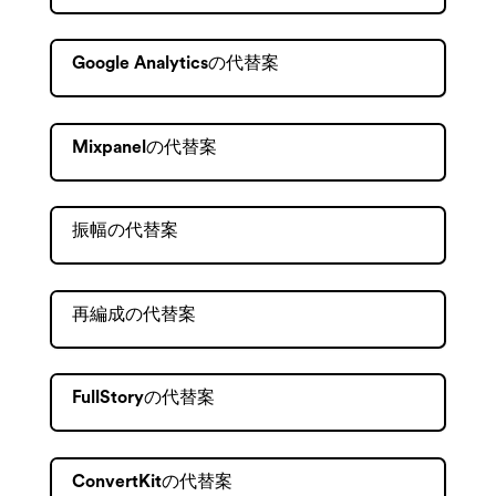
Google Analyticsの代替案
Mixpanelの代替案
振幅の代替案
再編成の代替案
FullStoryの代替案
ConvertKitの代替案