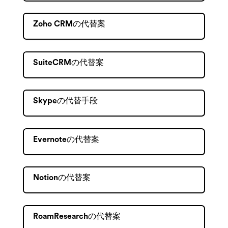
Zoho CRMの代替案
SuiteCRMの代替案
Skypeの代替手段
Evernoteの代替案
Notionの代替案
RoamResearchの代替案