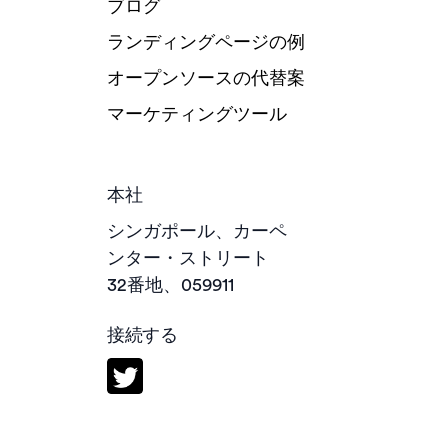
ブログ
ランディングページの例
オープンソースの代替案
マーケティングツール
本社
シンガポール、カーペ
ンター・ストリート
32番地、059911
接続する