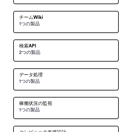
チームWiki
1つの製品
検索API
2つの製品
データ処理
1つの製品
稼働状況の監視
1つの製品