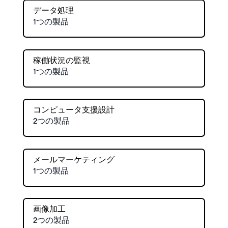
データ処理
1つの製品
稼働状況の監視
1つの製品
コンピュータ支援設計
2つの製品
メールマーケティング
1つの製品
画像加工
2つの製品