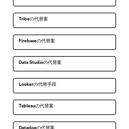
Tribeの代替案
Firebaseの代替案
Data Studioの代替案
Lookerの代替手段
Tableauの代替案
Datadogの代替案