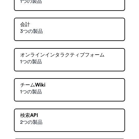
1つの製品
会計
3つの製品
オンラインインタラクティブフォーム
1つの製品
チームWiki
1つの製品
検索API
2つの製品