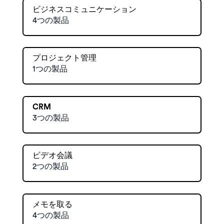
ビジネスコミュニケーション
4つの製品
プロジェクト管理
1つの製品
CRM
3つの製品
ビデオ会議
2つの製品
メモを取る
4つの製品