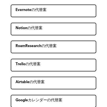
Evernoteの代替案
Notionの代替案
RoamResearchの代替案
Trelloの代替案
Airtableの代替案
Googleカレンダーの代替案