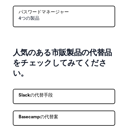
パスワードマネージャー
4つの製品
人気のある市販製品の代替品
をチェックしてみてくださ
い。
Slackの代替手段
Basecampの代替案