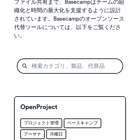
ファイル共有まで、Basecampはチームの組
織化と時間の最大化を支援するように設計
されています。Basecampのオープンソース
代替ツールについては、以下をご覧くださ
い。
OpenProject
プロジェクト管理
ベースキャンプ
アーサナ
月曜日