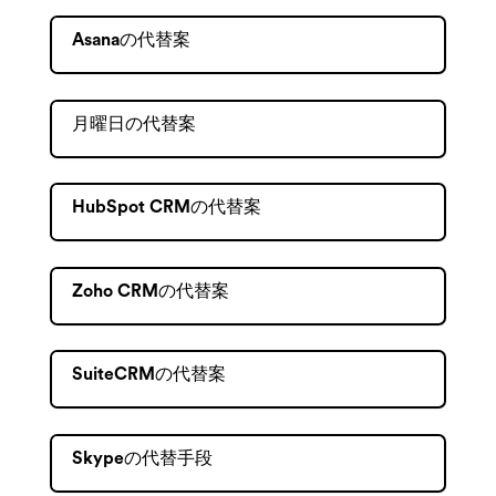
Asanaの代替案
月曜日の代替案
HubSpot CRMの代替案
Zoho CRMの代替案
SuiteCRMの代替案
Skypeの代替手段