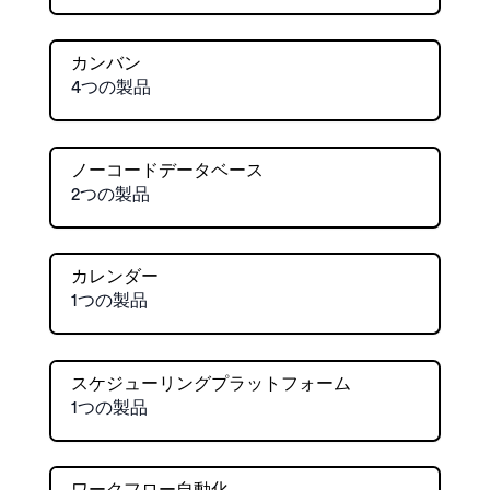
カンバン
4つの製品
ノーコードデータベース
2つの製品
カレンダー
1つの製品
スケジューリングプラットフォーム
1つの製品