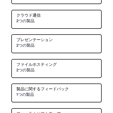
クラウド通信
2つの製品
プレゼンテーション
2つの製品
ファイルホスティング
2つの製品
製品に関するフィードバック
1つの製品