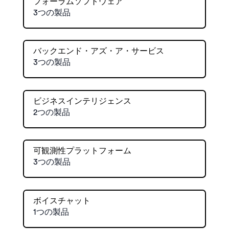
フォーラムソフトウェア
3つの製品
バックエンド・アズ・ア・サービス
3つの製品
ビジネスインテリジェンス
2つの製品
可観測性プラットフォーム
3つの製品
ボイスチャット
1つの製品