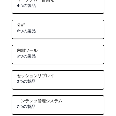
ワークフロー自動化
4つの製品
分析
6つの製品
内部ツール
3つの製品
セッションリプレイ
2つの製品
コンテンツ管理システム
7つの製品