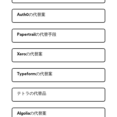
Auth0の代替案
Papertrailの代替手段
Xeroの代替案
Typeformの代替案
テトラの代替品
Algoliaの代替案