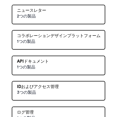
ニュースレター
2つの製品
コラボレーションデザインプラットフォーム
1つの製品
APIドキュメント
1つの製品
IDおよびアクセス管理
3つの製品
ログ管理