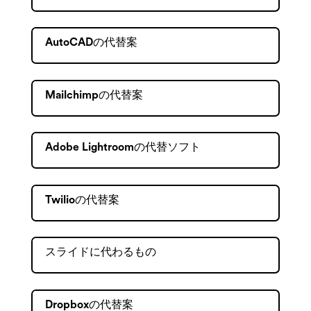
AutoCADの代替案
Mailchimpの代替案
Adobe Lightroomの代替ソフト
Twilioの代替案
スライドに代わるもの
Dropboxの代替案