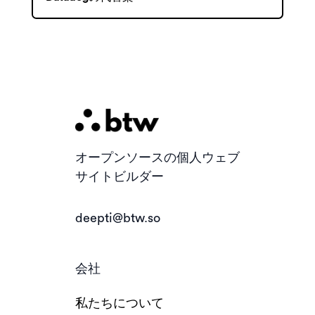
オープンソースの個人ウェブ
サイトビルダー
deepti@btw.so
会社
私たちについて