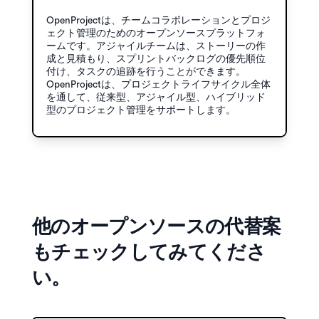
OpenProjectは、チームコラボレーションとプロジ
ェクト管理のためのオープンソースプラットフォ
ームです。アジャイルチームは、ストーリーの作
成と見積もり、スプリントバックログの優先順位
付け、タスクの追跡を行うことができます。
OpenProjectは、プロジェクトライフサイクル全体
を通して、従来型、アジャイル型、ハイブリッド
型のプロジェクト管理をサポートします。
他のオープンソースの代替案
もチェックしてみてくださ
い。