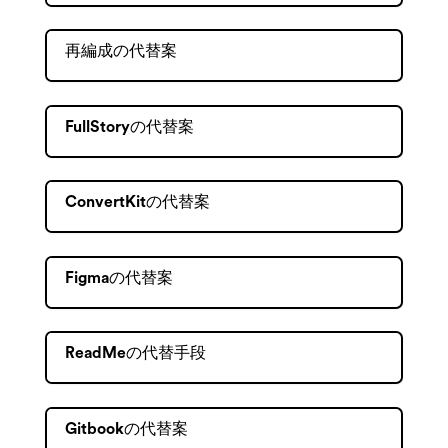
再編成の代替案
FullStoryの代替案
ConvertKitの代替案
Figmaの代替案
ReadMeの代替手段
Gitbookの代替案