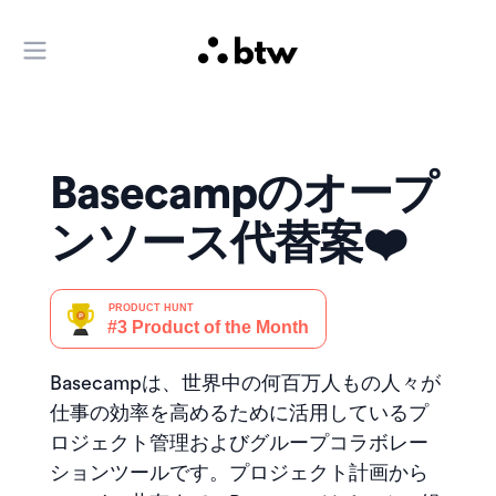
メインメニューを開く
Basecampのオープ
ンソース代替案❤️
Basecampは、世界中の何百万人もの人々が
仕事の効率を高めるために活用しているプ
ロジェクト管理およびグループコラボレー
ションツールです。プロジェクト計画から