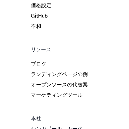
価格設定
GitHub
不和
リソース
ブログ
ランディングページの例
オープンソースの代替案
マーケティングツール
本社
シンガポール、カーペ