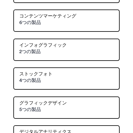
コンテンツマーケティング
6つの製品
インフォグラフィック
2つの製品
ストックフォト
4つの製品
グラフィックデザイン
5つの製品
デジタルアナリティクス