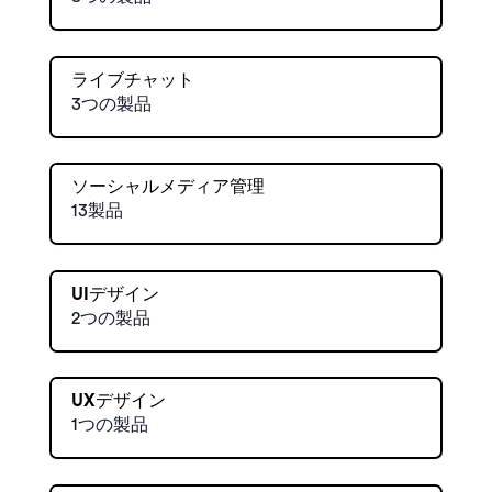
ライブチャット
3つの製品
ソーシャルメディア管理
13製品
UIデザイン
2つの製品
UXデザイン
1つの製品