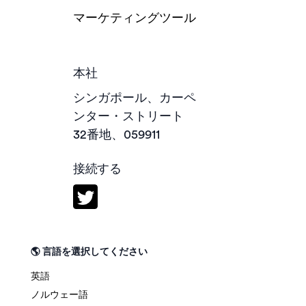
マーケティングツール
本社
シンガポール、カーペ
ンター・ストリート
32番地、059911
接続する
🌎 言語を選択してください
英語
ノルウェー語