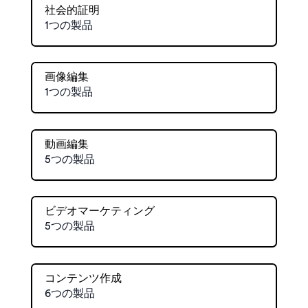
社会的証明
1つの製品
画像編集
1つの製品
動画編集
5つの製品
ビデオマーケティング
5つの製品
コンテンツ作成
6つの製品