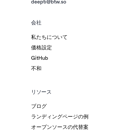
deepti@btw.so
会社
私たちについて
価格設定
GitHub
不和
リソース
ブログ
ランディングページの例
オープンソースの代替案