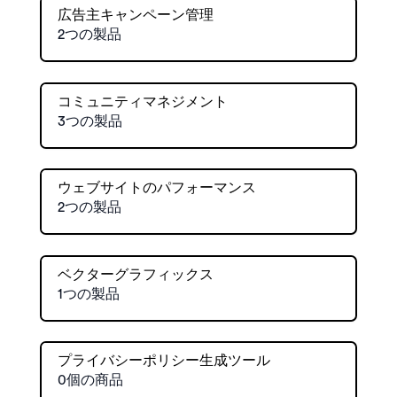
広告主キャンペーン管理
2つの製品
コミュニティマネジメント
3つの製品
ウェブサイトのパフォーマンス
2つの製品
ベクターグラフィックス
1つの製品
プライバシーポリシー生成ツール
0個の商品