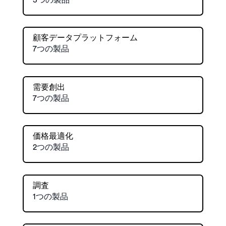
顧客データプラットフォーム
7つの製品
需要創出
7つの製品
価格最適化
2つの製品
調査
1つの製品