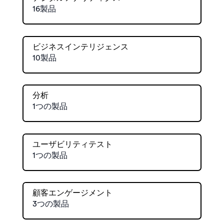
16製品
ビジネスインテリジェンス
10製品
分析
1つの製品
ユーザビリティテスト
1つの製品
顧客エンゲージメント
3つの製品