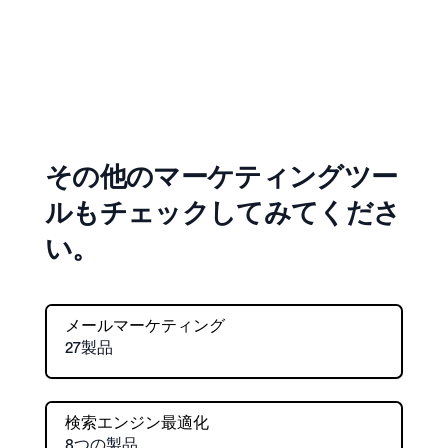
その他のマーケティングツー
ルもチェックしてみてくださ
い。
メールマーケティング
27製品
検索エンジン最適化
8つの製品