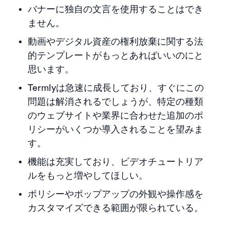
バナーに独自の文言を使用することはでき
ません。
動画やデジタル資産の権利放棄に関する法
的テンプレートがもっとあればいいのにと
思います。
Termlyは急速に成長しており、すぐにこの
問題は解消されるでしょうが、特定の種類
のウェブサイトや業界に合わせた追加のポ
リシーがいくつか導入されることを望みま
す。
機能は充実しており、ビデオチュートリア
ルをもっと増やしてほしい。
ポリシーやポップアップの外観や操作感を
カスタマイズできる範囲が限られている。