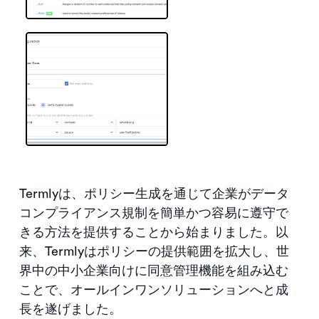
Termlyは、ポリシー生成を通じて企業がデータ
コンプライアンス規制を簡単かつ容易に遵守で
きる方法を提供することから始まりました。以
来、Termlyはポリシーの提供範囲を拡大し、世
界中の中小企業向けに同意管理機能を組み込む
ことで、オールインワンソリューションへと成
長を遂げました。