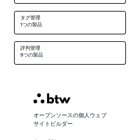
タグ管理
1つの製品
評判管理
9つの製品
オープンソースの個人ウェブ
サイトビルダー