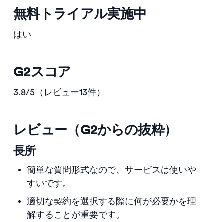
無料トライアル実施中
はい
G2スコア
3.8/5（レビュー13件）
レビュー（G2からの抜粋）
長所
簡単な質問形式なので、サービスは使いや
すいです。
適切な契約を選択する際に何が必要かを理
解することが重要です。