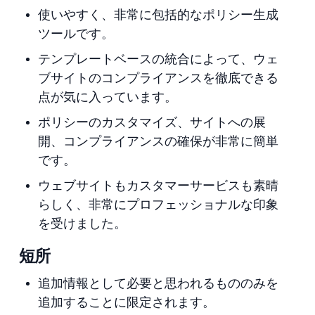
使いやすく、非常に包括的なポリシー生成
ツールです。
テンプレートベースの統合によって、ウェ
ブサイトのコンプライアンスを徹底できる
点が気に入っています。
ポリシーのカスタマイズ、サイトへの展
開、コンプライアンスの確保が非常に簡単
です。
ウェブサイトもカスタマーサービスも素晴
らしく、非常にプロフェッショナルな印象
を受けました。
短所
追加情報として必要と思われるもののみを
追加することに限定されます。