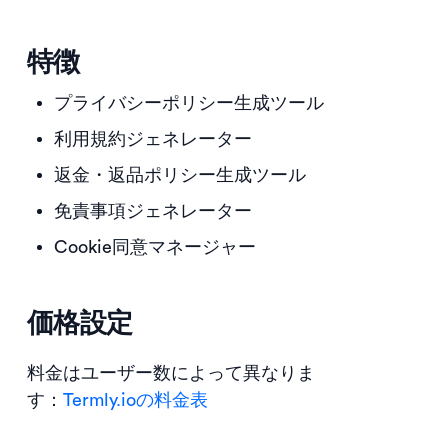
特徴
プライバシーポリシー生成ツール
利用規約ジェネレーター
返金・返品ポリシー生成ツール
免責事項ジェネレーター
Cookie同意マネージャー
価格設定
料金はユーザー数によって異なりま
す：
Termly.ioの料金表