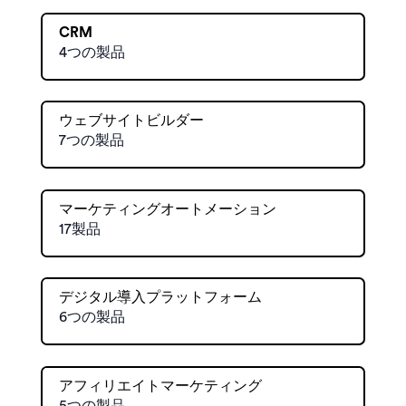
CRM
4つの製品
ウェブサイトビルダー
7つの製品
マーケティングオートメーション
17製品
デジタル導入プラットフォーム
6つの製品
アフィリエイトマーケティング
5つの製品