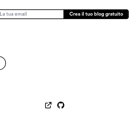
Crea il tuo blog gratuito