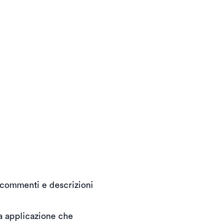
i commenti e descrizioni
ta applicazione che