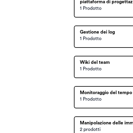
piattaforma di progettaz
1 Prodotto
Gestione dei log
1 Prodotto
Wiki del team
1 Prodotto
Monitoraggio del tempo d
1 Prodotto
Manipolazione delle imm
2 prodotti