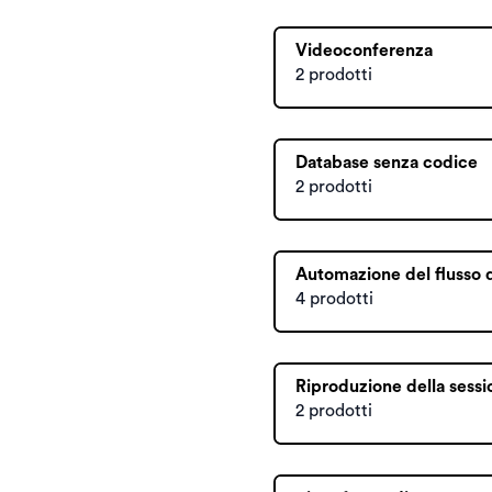
Videoconferenza
2 prodotti
Database senza codice
2 prodotti
Automazione del flusso d
4 prodotti
Riproduzione della sessi
2 prodotti