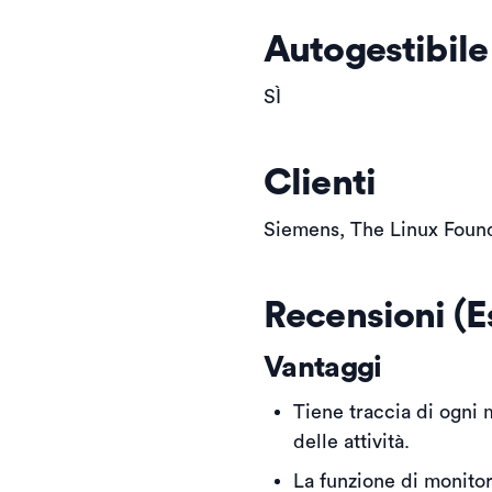
Autogestibile
SÌ
Clienti
Siemens, The Linux Found
Recensioni (E
Vantaggi
Tiene traccia di ogni 
delle attività.
La funzione di monitor