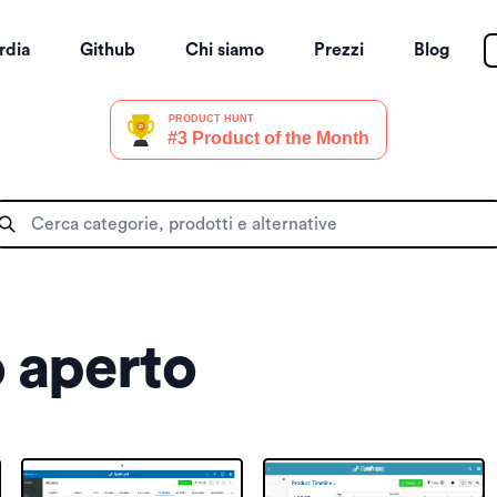
rdia
Github
Chi siamo
Prezzi
Blog
 aperto