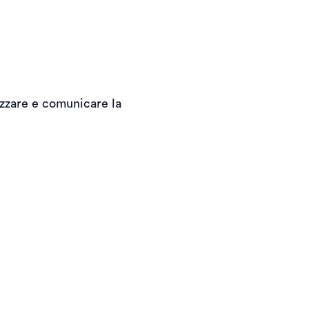
lizzare e comunicare la