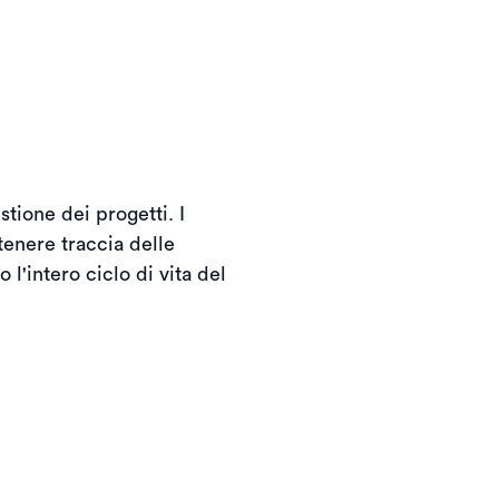
tione dei progetti. I
 tenere traccia delle
 l'intero ciclo di vita del