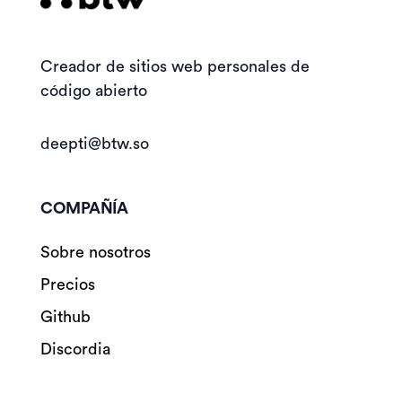
Creador de sitios web
personales de
código abierto
deepti@btw.so
COMPAÑÍA
Sobre nosotros
Precios
Github
Discordia