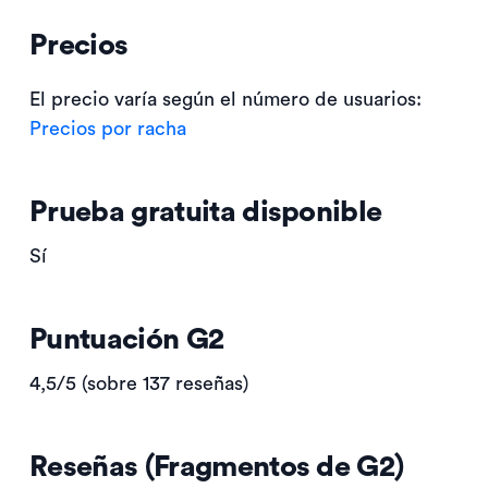
Precios
El precio varía según el número de usuarios:
Precios por racha
Prueba gratuita disponible
Sí
Puntuación G2
4,5/5 (sobre 137 reseñas)
Reseñas (Fragmentos de G2)