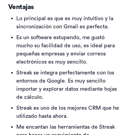
Ventajas
Lo principal es que es muy intuitivo y la
sincronización con Gmail es perfecta.
Es un software estupendo, me gustó
mucho su facilidad de uso, es ideal para
pequeñas empresas y enviar correos
electrónicos es muy sencillo.
Streak se integra perfectamente con los
entornos de Google. Es muy sencillo
importar y explorar datos mediante hojas
de cálculo.
Streak es uno de los mejores CRM que he
utilizado hasta ahora.
Me encantan las herramientas de Streak