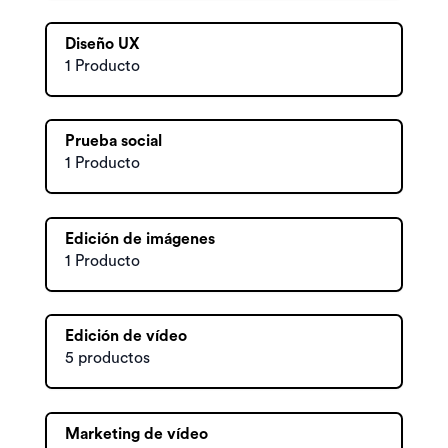
Diseño UX
1 Producto
Prueba social
1 Producto
Edición de imágenes
1 Producto
Edición de vídeo
5 productos
Marketing de vídeo