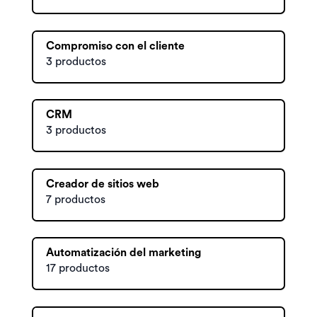
Compromiso con el cliente
3 productos
CRM
3 productos
Creador de sitios web
7 productos
Automatización del marketing
17 productos