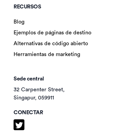
RECURSOS
Blog
Ejemplos de páginas de destino
Alternativas de código abierto
Herramientas de marketing
Sede central
32 Carpenter Street,
Singapur, 059911
CONECTAR