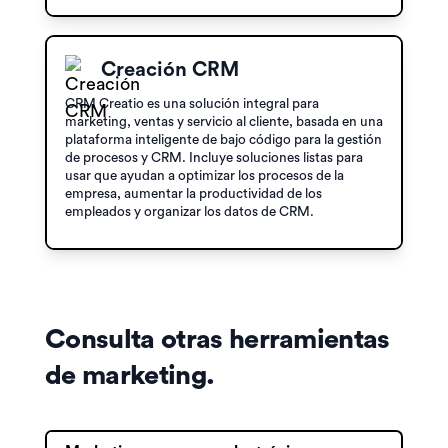
Creación CRM
CRM Creatio es una solución integral para
marketing, ventas y servicio al cliente, basada en una
plataforma inteligente de bajo código para la gestión
de procesos y CRM. Incluye soluciones listas para
usar que ayudan a optimizar los procesos de la
empresa, aumentar la productividad de los
empleados y organizar los datos de CRM.
Consulta otras herramientas
de marketing.