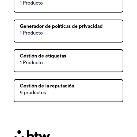
1 Producto
Generador de políticas de privacidad
1 Producto
Gestión de etiquetas
1 Producto
Gestión de la reputación
9 productos