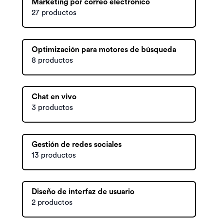
Marketing por correo electrónico
27 productos
Optimización para motores de búsqueda
8 productos
Chat en vivo
3 productos
Gestión de redes sociales
13 productos
Diseño de interfaz de usuario
2 productos