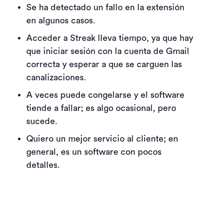
Se ha detectado un fallo en la extensión
en algunos casos.
Acceder a Streak lleva tiempo, ya que hay
que iniciar sesión con la cuenta de Gmail
correcta y esperar a que se carguen las
canalizaciones.
A veces puede congelarse y el software
tiende a fallar; es algo ocasional, pero
sucede.
Quiero un mejor servicio al cliente; en
general, es un software con pocos
detalles.