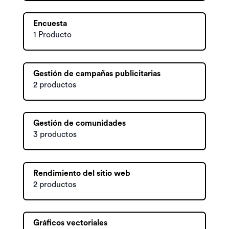
Encuesta
1 Producto
Gestión de campañas publicitarias
2 productos
Gestión de comunidades
3 productos
Rendimiento del sitio web
2 productos
Gráficos vectoriales