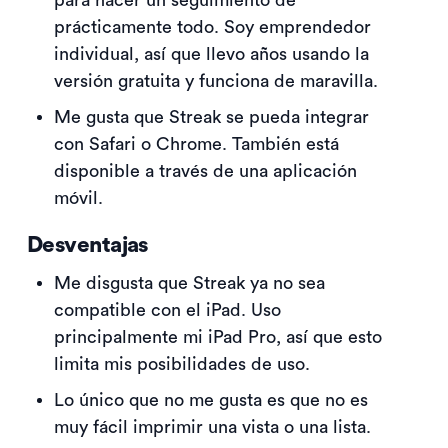
para hacer un seguimiento de
prácticamente todo. Soy emprendedor
individual, así que llevo años usando la
versión gratuita y funciona de maravilla.
Me gusta que Streak se pueda integrar
con Safari o Chrome. También está
disponible a través de una aplicación
móvil.
Desventajas
Me disgusta que Streak ya no sea
compatible con el iPad. Uso
principalmente mi iPad Pro, así que esto
limita mis posibilidades de uso.
Lo único que no me gusta es que no es
muy fácil imprimir una vista o una lista.