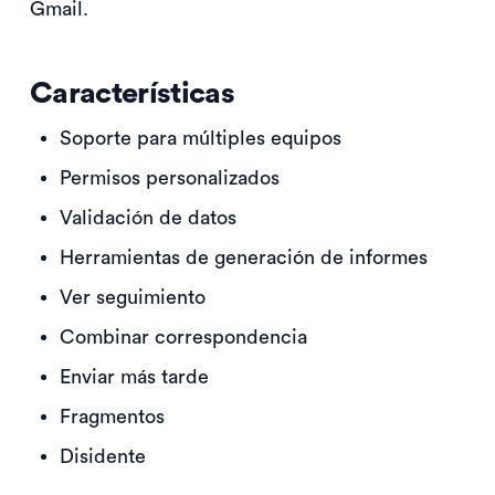
Gmail.
Características
Soporte para múltiples equipos
Permisos personalizados
Validación de datos
Herramientas de generación de informes
Ver seguimiento
Combinar correspondencia
Enviar más tarde
Fragmentos
Disidente