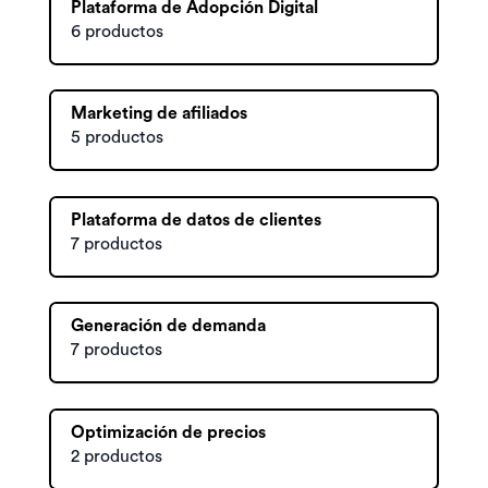
Plataforma de Adopción Digital
6 productos
Marketing de afiliados
5 productos
Plataforma de datos de clientes
7 productos
Generación de demanda
7 productos
Optimización de precios
2 productos