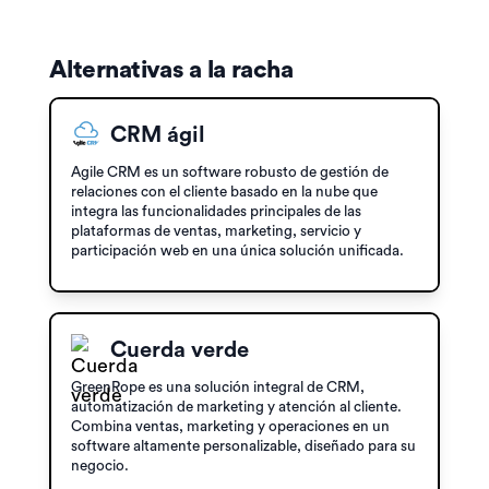
Alternativas a la racha
CRM ágil
Agile CRM es un software robusto de gestión de
relaciones con el cliente basado en la nube que
integra las funcionalidades principales de las
plataformas de ventas, marketing, servicio y
participación web en una única solución unificada.
Cuerda verde
GreenRope es una solución integral de CRM,
automatización de marketing y atención al cliente.
Combina ventas, marketing y operaciones en un
software altamente personalizable, diseñado para su
negocio.