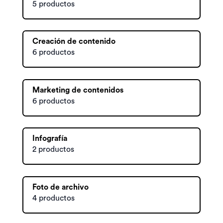
5 productos
Creación de contenido
6 productos
Marketing de contenidos
6 productos
Infografía
2 productos
Foto de archivo
4 productos