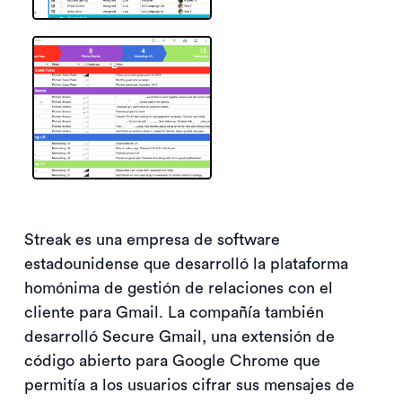
Streak es una empresa de software
estadounidense que desarrolló la plataforma
homónima de gestión de relaciones con el
cliente para Gmail. La compañía también
desarrolló Secure Gmail, una extensión de
código abierto para Google Chrome que
permitía a los usuarios cifrar sus mensajes de