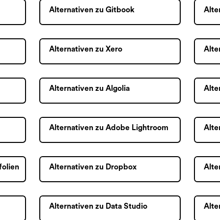
Alternativen zu Gitbook
Alte
Alternativen zu Xero
Alte
Alternativen zu Algolia
Alte
Alternativen zu Adobe Lightroom
Alte
folien
Alternativen zu Dropbox
Alte
Alternativen zu Data Studio
Alte