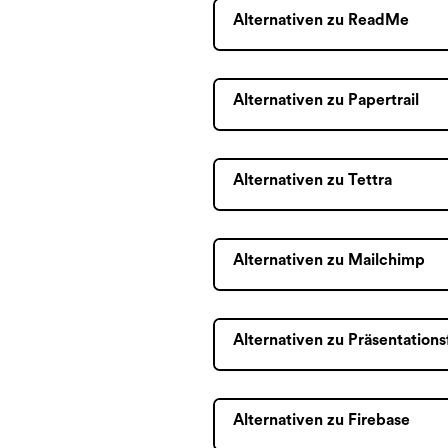
Alternativen zu ReadMe
Alternativen zu Papertrail
Alternativen zu Tettra
Alternativen zu Mailchimp
Alternativen zu Präsentations
Alternativen zu Firebase