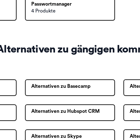
Passwortmanager
4 Produkte
Alternativen zu gängigen kom
Alternativen zu Basecamp
Alte
Alternativen zu Hubspot CRM
Alte
Alternativen zu Skype
Alte