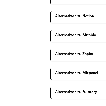
Alternativen zu Notion
Alternativen zu Airtable
Alternativen zu Zapier
Alternativen zu Mixpanel
Alternativen zu Fullstory