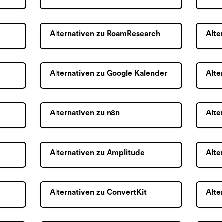
Alternativen zu RoamResearch
Alte
Alternativen zu Google Kalender
Alte
Alternativen zu n8n
Alte
Alternativen zu Amplitude
Alte
Alternativen zu ConvertKit
Alte