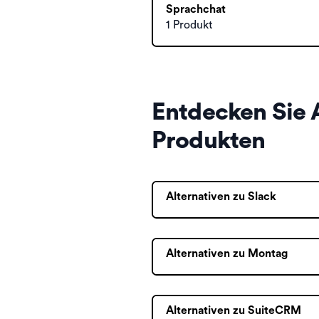
Sprachchat
1 Produkt
Entdecken Sie 
Produkten
Alternativen zu Slack
Alternativen zu Montag
Alternativen zu SuiteCRM