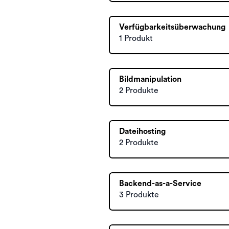
Verfügbarkeitsüberwachung
1 Produkt
Bildmanipulation
2 Produkte
Dateihosting
2 Produkte
Backend-as-a-Service
3 Produkte