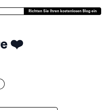
Richten Sie Ihren kostenlosen Blog ein
e ❤️