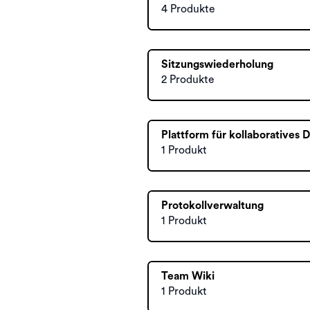
4 Produkte
Sitzungswiederholung
2 Produkte
Plattform für kollaboratives 
1 Produkt
Protokollverwaltung
1 Produkt
Team Wiki
1 Produkt