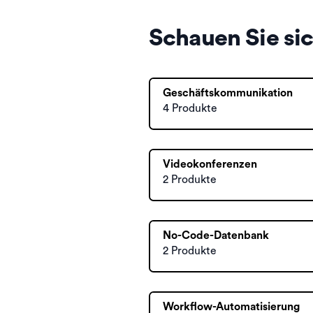
Schauen Sie si
Geschäftskommunikation
4 Produkte
Videokonferenzen
2 Produkte
No-Code-Datenbank
2 Produkte
Workflow-Automatisierung