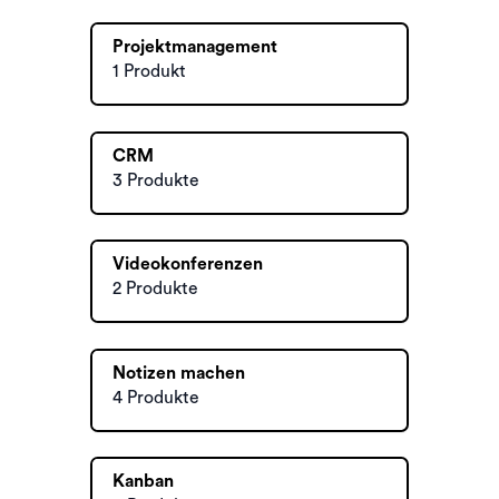
Projektmanagement
1 Produkt
CRM
3 Produkte
Videokonferenzen
2 Produkte
Notizen machen
4 Produkte
Kanban