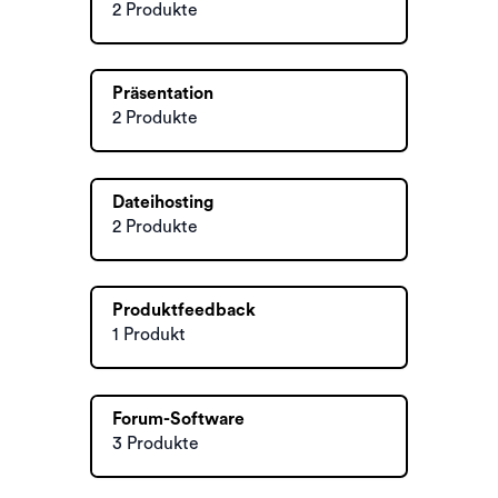
2 Produkte
Präsentation
2 Produkte
Dateihosting
2 Produkte
Produktfeedback
1 Produkt
Forum-Software
3 Produkte