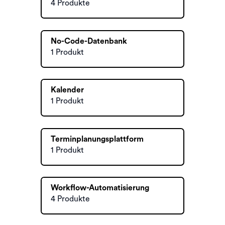
4 Produkte
No-Code-Datenbank
1 Produkt
Kalender
1 Produkt
Terminplanungsplattform
1 Produkt
Workflow-Automatisierung
4 Produkte