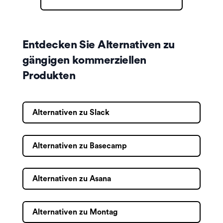
Entdecken Sie Alternativen zu
gängigen kommerziellen
Produkten
Alternativen zu Slack
Alternativen zu Basecamp
Alternativen zu Asana
Alternativen zu Montag