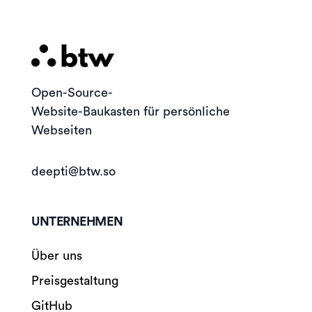
Open-Source-
Website-Baukasten für persönliche
Webseiten
deepti@btw.so
UNTERNEHMEN
Über uns
Preisgestaltung
GitHub