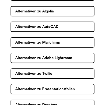
Alternativen zu Algolia
Alternativen zu AutoCAD
Alternativen zu Mailchimp
Alternativen zu Adobe Lightroom
Alternativen zu Twilio
Alternativen zu Präsentationsfolien
Alternativen zu Dropbox