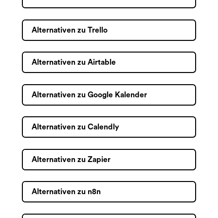
Alternativen zu Trello
Alternativen zu Airtable
Alternativen zu Google Kalender
Alternativen zu Calendly
Alternativen zu Zapier
Alternativen zu n8n