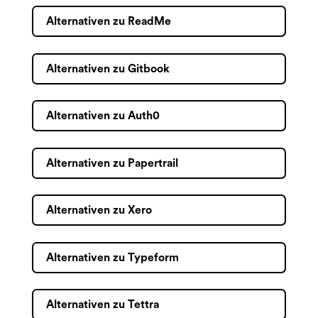
Alternativen zu ReadMe
Alternativen zu Gitbook
Alternativen zu Auth0
Alternativen zu Papertrail
Alternativen zu Xero
Alternativen zu Typeform
Alternativen zu Tettra