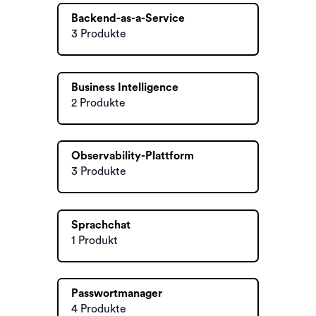
Backend-as-a-Service
3 Produkte
Business Intelligence
2 Produkte
Observability-Plattform
3 Produkte
Sprachchat
1 Produkt
Passwortmanager
4 Produkte