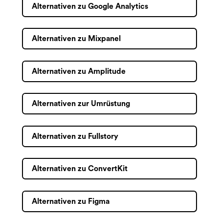
Alternativen zu Google Analytics
Alternativen zu Mixpanel
Alternativen zu Amplitude
Alternativen zur Umrüstung
Alternativen zu Fullstory
Alternativen zu ConvertKit
Alternativen zu Figma