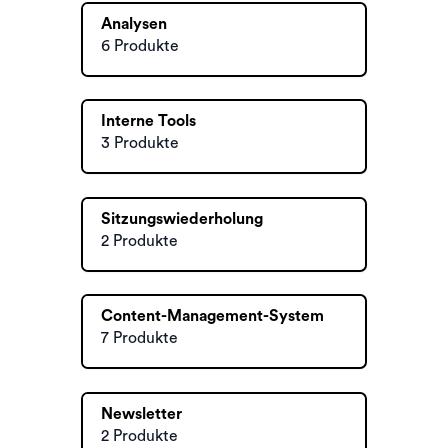
Analysen
6 Produkte
Interne Tools
3 Produkte
Sitzungswiederholung
2 Produkte
Content-Management-System
7 Produkte
Newsletter
2 Produkte