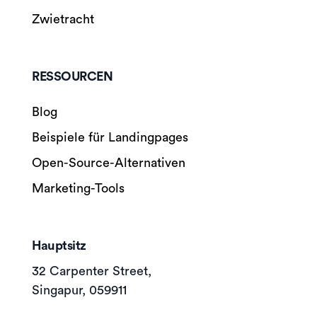
Zwietracht
RESSOURCEN
Blog
Beispiele für Landingpages
Open-Source-Alternativen
Marketing-Tools
Hauptsitz
32 Carpenter Street,
Singapur, 059911