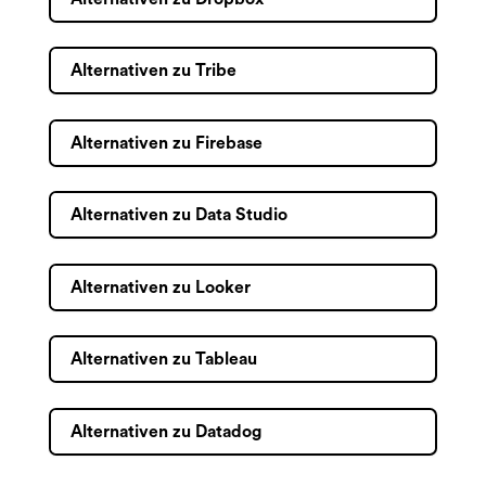
Alternativen zu Tribe
Alternativen zu Firebase
Alternativen zu Data Studio
Alternativen zu Looker
Alternativen zu Tableau
Alternativen zu Datadog