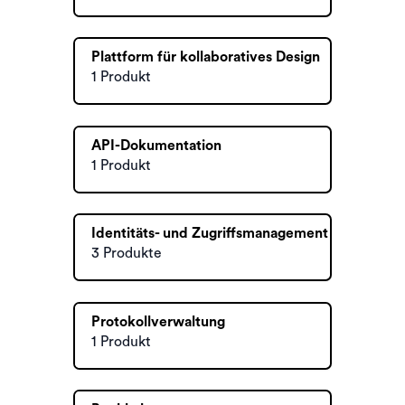
Plattform für kollaboratives Design
1 Produkt
API-Dokumentation
1 Produkt
Identitäts- und Zugriffsmanagement
3 Produkte
Protokollverwaltung
1 Produkt