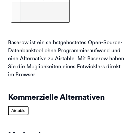
Baserow ist ein selbstgehostetes Open-Source-
Datenbanktool ohne Programmieraufwand und
eine Alternative zu Airtable. Mit Baserow haben
Sie die Möglichkeiten eines Entwicklers direkt
im Browser.
Kommerzielle Alternativen
Airtable