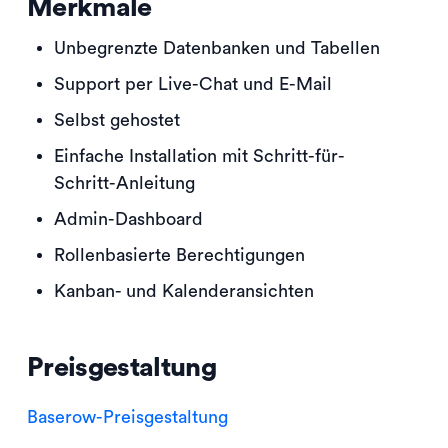
Merkmale
Unbegrenzte Datenbanken und Tabellen
Support per Live-Chat und E-Mail
Selbst gehostet
Einfache Installation mit Schritt-für-
Schritt-Anleitung
Admin-Dashboard
Rollenbasierte Berechtigungen
Kanban- und Kalenderansichten
Preisgestaltung
Baserow-Preisgestaltung