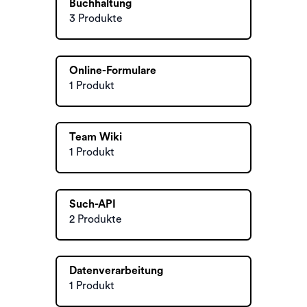
Buchhaltung
3 Produkte
Online-Formulare
1 Produkt
Team Wiki
1 Produkt
Such-API
2 Produkte
Datenverarbeitung
1 Produkt