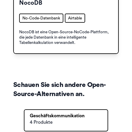
NocoDB
No-Code-Datenbank
Airtable
NocoDB ist eine Open-Source-NoCode-Plattform,
die jede Datenbank in eine intelligente
Tabellenkalkulation verwandelt.
Schauen Sie sich andere Open-
Source-Alternativen an.
Geschäftskommunikation
4 Produkte