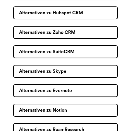
Alternativen zu Hubspot CRM
Alternativen zu Zoho CRM
Alternativen zu SuiteCRM
Alternativen zu Skype
Alternativen zu Evernote
Alternativen zu Notion
Alternativen zu RoamResearch