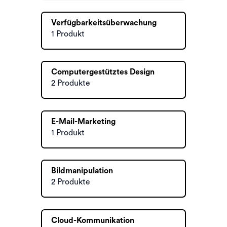
Verfügbarkeitsüberwachung
1 Produkt
Computergestütztes Design
2 Produkte
E-Mail-Marketing
1 Produkt
Bildmanipulation
2 Produkte
Cloud-Kommunikation