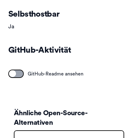
Selbsthostbar
Ja
GitHub-Aktivität
GitHub-Readme ansehen
Ähnliche Open-Source-
Alternativen