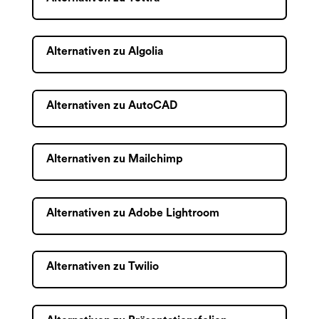
Alternativen zu Algolia
Alternativen zu AutoCAD
Alternativen zu Mailchimp
Alternativen zu Adobe Lightroom
Alternativen zu Twilio