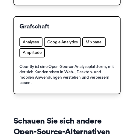
Grafschaft
Analysen
Google Analytics
Mixpanel
Amplitude
Countly ist eine Open-Source-Analyseplattform, mit
der sich Kundenreisen in Web-, Desktop- und
mobilen Anwendungen verstehen und verbessern
lassen.
Schauen Sie sich andere
Open-Source-Alternativen