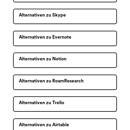
Alternativen zu Skype
Alternativen zu Evernote
Alternativen zu Notion
Alternativen zu RoamResearch
Alternativen zu Trello
Alternativen zu Airtable