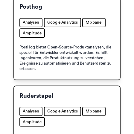
Posthog
Analysen
Google Analytics
Mixpanel
Amplitude
PostHog bietet Open-Source-Produktanalysen, die
speziell für Entwickler entwickelt wurden. Es hilft
Ingenieuren, die Produktnutzung zu verstehen,
Ereignisse zu automatisieren und Benutzerdaten zu
erfassen.
Ruderstapel
Analysen
Google Analytics
Mixpanel
Amplitude