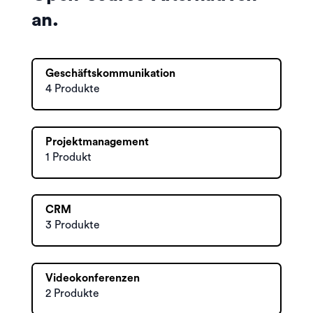
an.
Geschäftskommunikation
4 Produkte
Projektmanagement
1 Produkt
CRM
3 Produkte
Videokonferenzen
2 Produkte