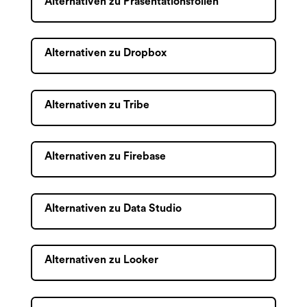
Alternativen zu Präsentationsfolien
Alternativen zu Dropbox
Alternativen zu Tribe
Alternativen zu Firebase
Alternativen zu Data Studio
Alternativen zu Looker