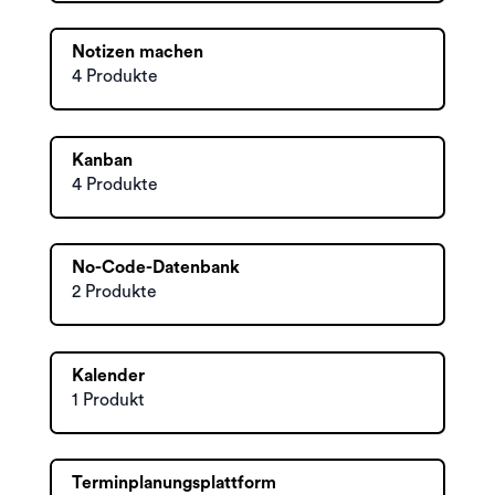
Notizen machen
4 Produkte
Kanban
4 Produkte
No-Code-Datenbank
2 Produkte
Kalender
1 Produkt
Terminplanungsplattform