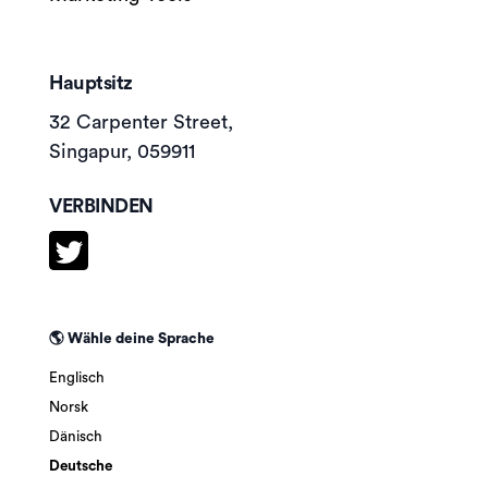
Hauptsitz
32 Carpenter Street,
Singapur, 059911
VERBINDEN
🌎 Wähle deine Sprache
Englisch
Norsk
Dänisch
Deutsche