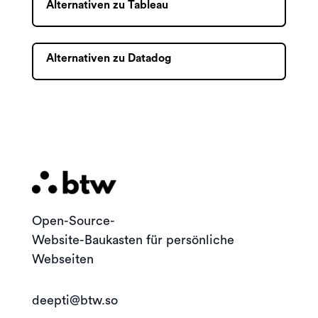
Alternativen zu Tableau
Alternativen zu Datadog
Open-Source-
Website-Baukasten für persönliche
Webseiten
deepti@btw.so