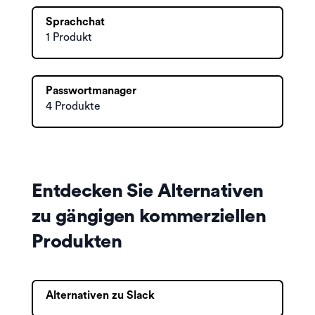
Sprachchat
1 Produkt
Passwortmanager
4 Produkte
Entdecken Sie Alternativen
zu gängigen kommerziellen
Produkten
Alternativen zu Slack