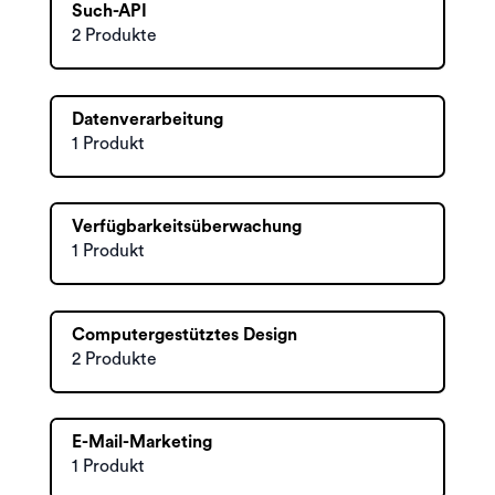
Such-API
2 Produkte
Datenverarbeitung
1 Produkt
Verfügbarkeitsüberwachung
1 Produkt
Computergestütztes Design
2 Produkte
E-Mail-Marketing
1 Produkt