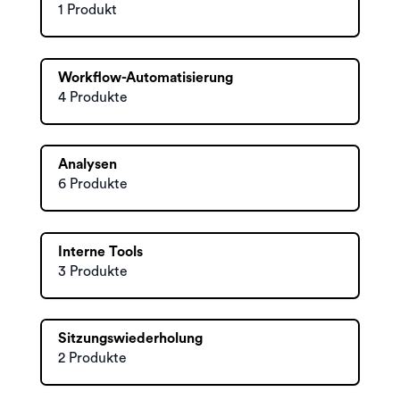
1 Produkt
Workflow-Automatisierung
4 Produkte
Analysen
6 Produkte
Interne Tools
3 Produkte
Sitzungswiederholung
2 Produkte