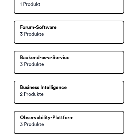
1 Produkt
Forum-Software
3 Produkte
Backend-as-a-Service
3 Produkte
Business Intelligence
2 Produkte
Observability-Plattform
3 Produkte