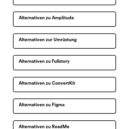
Alternativen zu Amplitude
Alternativen zur Umrüstung
Alternativen zu Fullstory
Alternativen zu ConvertKit
Alternativen zu Figma
Alternativen zu ReadMe