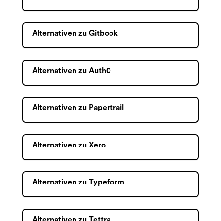
Alternativen zu Gitbook
Alternativen zu Auth0
Alternativen zu Papertrail
Alternativen zu Xero
Alternativen zu Typeform
Alternativen zu Tettra