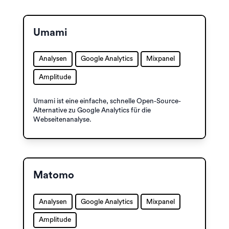
Umami
Analysen
Google Analytics
Mixpanel
Amplitude
Umami ist eine einfache, schnelle Open-Source-
Alternative zu Google Analytics für die
Webseitenanalyse.
Matomo
Analysen
Google Analytics
Mixpanel
Amplitude