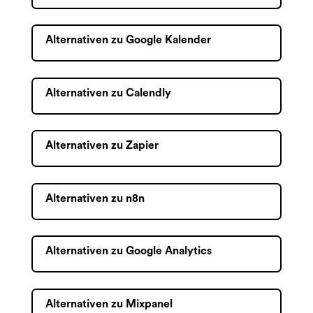
Alternativen zu Google Kalender
Alternativen zu Calendly
Alternativen zu Zapier
Alternativen zu n8n
Alternativen zu Google Analytics
Alternativen zu Mixpanel