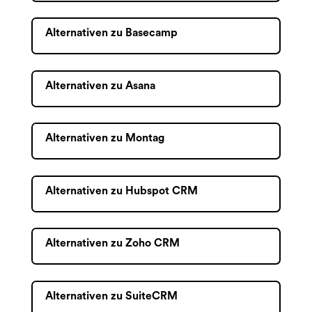
Alternativen zu Basecamp
Alternativen zu Asana
Alternativen zu Montag
Alternativen zu Hubspot CRM
Alternativen zu Zoho CRM
Alternativen zu SuiteCRM