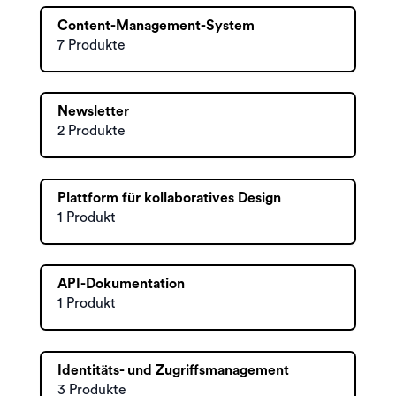
Content-Management-System
7 Produkte
Newsletter
2 Produkte
Plattform für kollaboratives Design
1 Produkt
API-Dokumentation
1 Produkt
Identitäts- und Zugriffsmanagement
3 Produkte