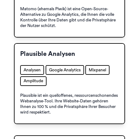
Matomo (ehemals Piwik) ist eine Open-Source-
Alternative zu Google Analytics, die Ihnen die volle
Kontrolle über Ihre Daten gibt und die Privatsphäre
der Nutzer schützt.
Plausible Analysen
Analysen
Google Analytics
Mixpanel
Amplitude
Plausible ist ein quelloffenes, ressourcenschonendes
Webanalyse-Tool. Ihre Website-Daten gehören
Ihnen zu 100 % und die Privatsphäre Ihrer Besucher
wird respektiert.