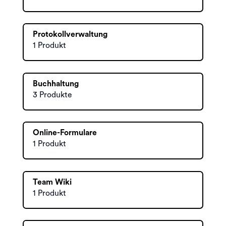
Protokollverwaltung
1 Produkt
Buchhaltung
3 Produkte
Online-Formulare
1 Produkt
Team Wiki
1 Produkt