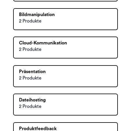
Bildmanipulation
2 Produkte
Cloud-Kommunikation
2 Produkte
Präsentation
2 Produkte
Dateihosting
2 Produkte
Produktfeedback