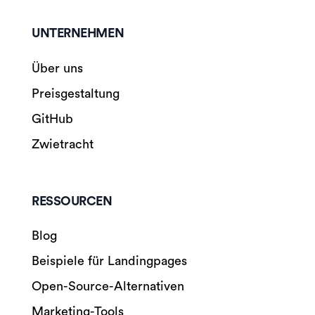
UNTERNEHMEN
Über uns
Preisgestaltung
GitHub
Zwietracht
RESSOURCEN
Blog
Beispiele für Landingpages
Open-Source-Alternativen
Marketing-Tools