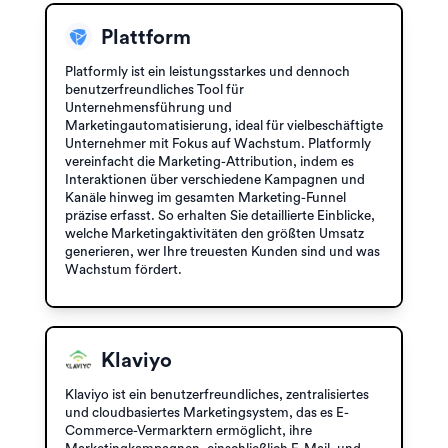
Plattform
Platformly ist ein leistungsstarkes und dennoch
benutzerfreundliches Tool für
Unternehmensführung und
Marketingautomatisierung, ideal für vielbeschäftigte
Unternehmer mit Fokus auf Wachstum. Platformly
vereinfacht die Marketing-Attribution, indem es
Interaktionen über verschiedene Kampagnen und
Kanäle hinweg im gesamten Marketing-Funnel
präzise erfasst. So erhalten Sie detaillierte Einblicke,
welche Marketingaktivitäten den größten Umsatz
generieren, wer Ihre treuesten Kunden sind und was
Wachstum fördert.
Klaviyo
Klaviyo ist ein benutzerfreundliches, zentralisiertes
und cloudbasiertes Marketingsystem, das es E-
Commerce-Vermarktern ermöglicht, ihre