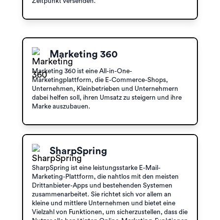
Zeitpunkt versenden.
Marketing 360
Marketing 360 ist eine All-in-One-
Marketingplattform, die E-Commerce-Shops,
Unternehmen, Kleinbetrieben und Unternehmern
dabei helfen soll, ihren Umsatz zu steigern und ihre
Marke auszubauen.
SharpSpring
SharpSpring ist eine leistungsstarke E-Mail-
Marketing-Plattform, die nahtlos mit den meisten
Drittanbieter-Apps und bestehenden Systemen
zusammenarbeitet. Sie richtet sich vor allem an
kleine und mittlere Unternehmen und bietet eine
Vielzahl von Funktionen, um sicherzustellen, dass die