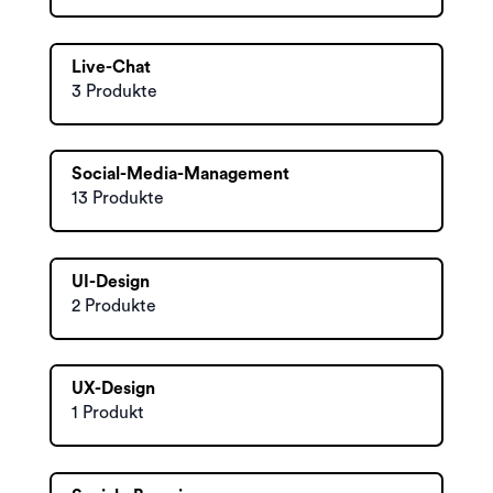
Live-Chat
3 Produkte
Social-Media-Management
13 Produkte
UI-Design
2 Produkte
UX-Design
1 Produkt