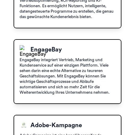
Vertriebsoptimierung, ROI-Reporting und KI-
Funktionen. Es ermöglicht Nutzern, intelligente,
datengesteuerte Programme zu erstellen, die genau
das gewünschte Kundenerlebnis bieten.
EngageBay
EngageBay integriert Vertrieb, Marketing und
Kundenservice auf einer einzigen Plattform. Viele
sehen darin eine echte Alternative zu teureren
Geschäftslösungen. Mit EngageBay können Sie
wichtige Geschäftsprozesse und Abläufe
automatisieren und sich so mehr Zeit für die
Weiterentwicklung Ihres Unternehmens nehmen.
Adobe-Kampagne