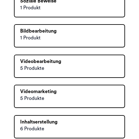
Soziale Beweise
1 Produkt
Bildbearbeitung
1 Produkt
Videobearbeitung
5 Produkte
Videomarketing
5 Produkte
Inhaltserstellung
6 Produkte