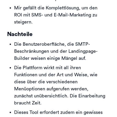
Mir gefällt die Komplettlösung, um den
ROI mit SMS- und E-Mail-Marketing zu
steigern.
Nachteile
Die Benutzeroberfläche, die SMTP-
Beschränkungen und der Landingpage-
Builder weisen einige Mängel auf.
Die Plattform wirkt mit all ihren
Funktionen und der Art und Weise, wie
diese über die verschiedenen
Menüoptionen aufgerufen werden,
zunächst unübersichtlich. Die Einarbeitung
braucht Zeit.
Dieses Tool erfordert zudem ein gewisses