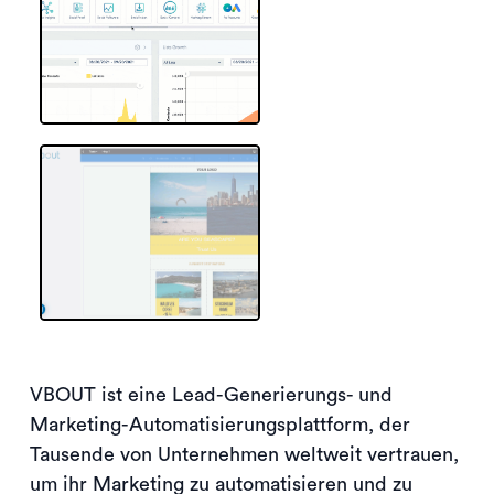
VBOUT ist eine Lead-Generierungs- und
Marketing-Automatisierungsplattform, der
Tausende von Unternehmen weltweit vertrauen,
um ihr Marketing zu automatisieren und zu