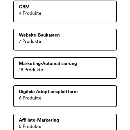
CRM
4 Produkte
Website-Baukasten
7 Produkte
Marketing-Automatisierung
16 Produkte
Digitale Adoptionsplattform
6 Produkte
Affiliate-Marketing
5 Produkte