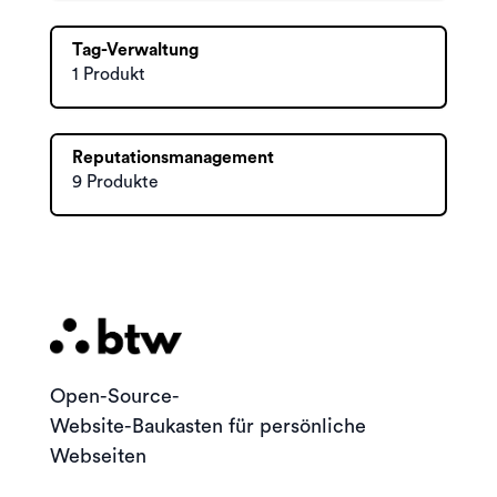
Tag-Verwaltung
1 Produkt
Reputationsmanagement
9 Produkte
Open-Source-
Website-Baukasten für persönliche
Webseiten