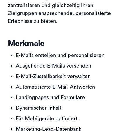
zentralisieren und gleichzeitig ihren
Zielgruppen ansprechende, personalisierte
Erlebnisse zu bieten.
Merkmale
E-Mails erstellen und personalisieren
Ausgehende E-Mails versenden
E-Mail-Zustellbarkeit verwalten
Automatisierte E-Mail-Antworten
Landingpages und Formulare
Dynamischer Inhalt
Für Mobilgeräte optimiert
Marketing-Lead-Datenbank