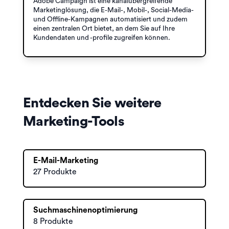
Adobe Campaign ist eine kanalübergreifende
Marketinglösung, die E-Mail-, Mobil-, Social-Media-
und Offline-Kampagnen automatisiert und zudem
einen zentralen Ort bietet, an dem Sie auf Ihre
Kundendaten und -profile zugreifen können.
Entdecken Sie weitere
Marketing-Tools
E-Mail-Marketing
27 Produkte
Suchmaschinenoptimierung
8 Produkte