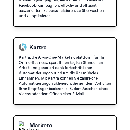
Marketingkampagnen, einschließlich E-Mail- und
Facebook-Kampagnen, effektiv und effizient
auszurichten, zu personalisieren, zu überwachen
und zu optimieren.
Kartra
Kartra, die All-in-One-Marketingplattform für Ihr
Online-Business, spart Ihnen täglich Stunden an
Arbeit und generiert dank fortschrittlicher
Automatisierungen rund um die Uhr mühelos
Einnahmen. Mit Kartra können Sie zahlreiche
Automatisierungen aktivieren, die auf dem Verhalten
Ihrer Empfänger basieren, z. B. dem Ansehen eines
Videos oder dem Öffnen einer E-Mail.
Marketo