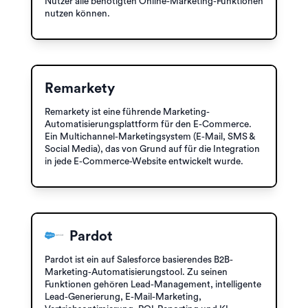
Nutzer alle benötigten Online-Marketing-Funktionen
nutzen können.
Remarkety
Remarkety ist eine führende Marketing-
Automatisierungsplattform für den E-Commerce.
Ein Multichannel-Marketingsystem (E-Mail, SMS &
Social Media), das von Grund auf für die Integration
in jede E-Commerce-Website entwickelt wurde.
Pardot
Pardot ist ein auf Salesforce basierendes B2B-
Marketing-Automatisierungstool. Zu seinen
Funktionen gehören Lead-Management, intelligente
Lead-Generierung, E-Mail-Marketing,