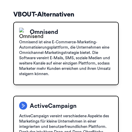
VBOUT-Alternativen
Omnisend
Omnisend ist eine E-Commerce-Marketing-
Automatisierungsplattform, die Unternehmen eine
Omnichannel-Marketingstrategie bietet. Die
Software vereint E-Mails, SMS, soziale Medien und
weitere Kanäle auf einer einzigen Plattform, sodass
Marketer mehr Kunden erreichen und ihren Umsatz
steigern können.
ActiveCampaign
ActiveCampaign vereint verschiedene Aspekte des
Marketings für kleine Unternehmen in einer
integrierten und benutzerfreundlichen Plattform.
Dank der intuitiven Drag-and-Drop-Oberfläche