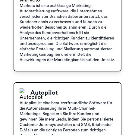
Marketo ist eine erstklassige Marketing-
Automatisierungssoftware, die Unternehmen
verschiedenster Branchen dabei unterstützt, das
Kundenerlebnis zu verbessern und Kunden zu
wiederholten Besuchen zu animieren. Durch die
Analyse des Kundenverhaltens hilft sie
Unternehmen, die richtigen Kunden zu identifizieren
und anzusprechen. Die Software ermöglicht die
einfache Erstellung und Skalierung automatisierter
Marketingkampagnen und ermittelt die
Auswirkungen der Marketingkanäle auf den Umsatz.
Autopilot
Autopilot ist eine benutzerfreundliche Software für
die Automatisierung Ihres Multi-Channel-
Marketings. Begeistern Sie Ihre Kunden und
gewinnen Sie mehr Leads, indem Sie personalisierte
Customer Journeys erstellen und SMS, Briefe oder
E-Mails an die richtigen Personen zum richtigen