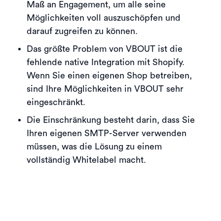
Maß an Engagement, um alle seine
Möglichkeiten voll auszuschöpfen und
darauf zugreifen zu können.
Das größte Problem von VBOUT ist die
fehlende native Integration mit Shopify.
Wenn Sie einen eigenen Shop betreiben,
sind Ihre Möglichkeiten in VBOUT sehr
eingeschränkt.
Die Einschränkung besteht darin, dass Sie
Ihren eigenen SMTP-Server verwenden
müssen, was die Lösung zu einem
vollständig Whitelabel macht.