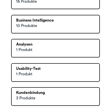
16 Produkte
Business Intelligence
10 Produkte
Analysen
1 Produkt
Usability-Test
1 Produkt
Kundenbindung
3 Produkte