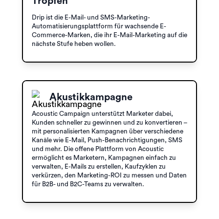
Tropfen
Drip ist die E-Mail- und SMS-Marketing-
Automatisierungsplattform für wachsende E-
Commerce-Marken, die ihr E-Mail-Marketing auf die
nächste Stufe heben wollen.
Akustikkampagne
Acoustic Campaign unterstützt Marketer dabei,
Kunden schneller zu gewinnen und zu konvertieren –
mit personalisierten Kampagnen über verschiedene
Kanäle wie E-Mail, Push-Benachrichtigungen, SMS
und mehr. Die offene Plattform von Acoustic
ermöglicht es Marketern, Kampagnen einfach zu
verwalten, E-Mails zu erstellen, Kaufzyklen zu
verkürzen, den Marketing-ROI zu messen und Daten
für B2B- und B2C-Teams zu verwalten.