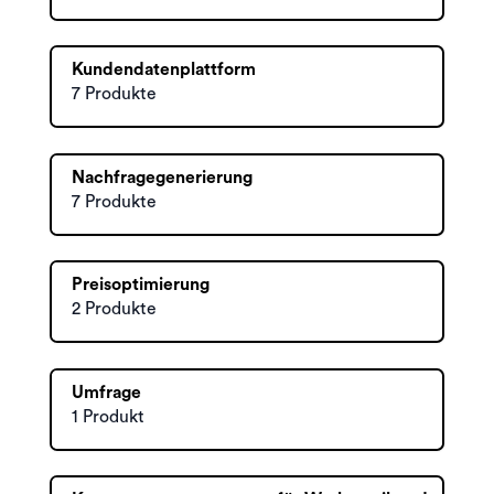
Kundendatenplattform
7 Produkte
Nachfragegenerierung
7 Produkte
Preisoptimierung
2 Produkte
Umfrage
1 Produkt