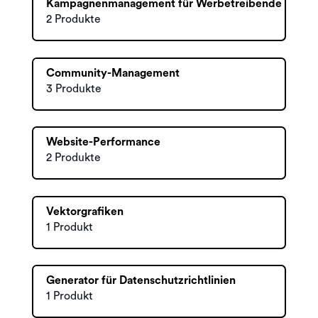
Kampagnenmanagement für Werbetreibende
2 Produkte
Community-Management
3 Produkte
Website-Performance
2 Produkte
Vektorgrafiken
1 Produkt
Generator für Datenschutzrichtlinien
1 Produkt