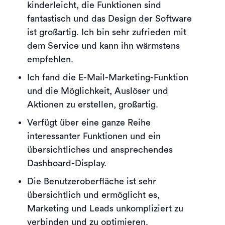
kinderleicht, die Funktionen sind
fantastisch und das Design der Software
ist großartig. Ich bin sehr zufrieden mit
dem Service und kann ihn wärmstens
empfehlen.
Ich fand die E-Mail-Marketing-Funktion
und die Möglichkeit, Auslöser und
Aktionen zu erstellen, großartig.
Verfügt über eine ganze Reihe
interessanter Funktionen und ein
übersichtliches und ansprechendes
Dashboard-Display.
Die Benutzeroberfläche ist sehr
übersichtlich und ermöglicht es,
Marketing und Leads unkompliziert zu
verbinden und zu optimieren.