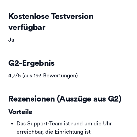
Kostenlose Testversion
verfügbar
Ja
G2-Ergebnis
4,7/5 (aus 193 Bewertungen)
Rezensionen (Auszüge aus G2)
Vorteile
Das Support-Team ist rund um die Uhr
erreichbar, die Einrichtung ist