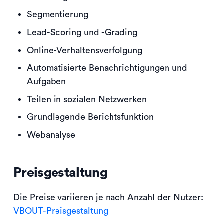
Segmentierung
Lead-Scoring und -Grading
Online-Verhaltensverfolgung
Automatisierte Benachrichtigungen und
Aufgaben
Teilen in sozialen Netzwerken
Grundlegende Berichtsfunktion
Webanalyse
Preisgestaltung
Die Preise variieren je nach Anzahl der Nutzer:
VBOUT-Preisgestaltung