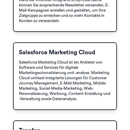
können Sie ansprechende Newsletter versenden, E-
Mail-Kampagnen erstellen und gestalten, um Ihre
Zielgruppe zu erreichen und so mehr Kontakte in
Kunden zu verwandeln.
Salesforce Marketing Cloud
Salesforce Marketing Cloud ist ein Anbieter von
Software und Services für digitale
Marketingautomatisierung und -analyse. Marketing
Cloud umfasst integrierte Lösungen für Customer
Journey Management, E-Mail-Marketing, Mobile-
Marketing, Social-Media-Marketing, Web-
Personalisierung, Werbung, Content-Erstellung und
-Verwaltung sowie Datenanalyse.