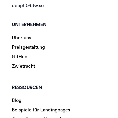
deepti@btw.so
UNTERNEHMEN
Über uns
Preisgestaltung
GitHub
Zwietracht
RESSOURCEN
Blog
Beispiele für Landingpages