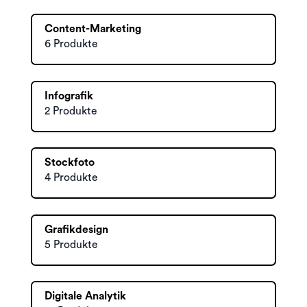
Content-Marketing
6 Produkte
Infografik
2 Produkte
Stockfoto
4 Produkte
Grafikdesign
5 Produkte
Digitale Analytik