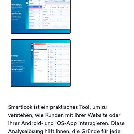
Smartlook ist ein praktisches Tool, um zu
verstehen, wie Kunden mit Ihrer Website oder
Ihrer Android- und iOS-App interagieren. Diese
Analyselösung hilft Ihnen, die Gründe für jede