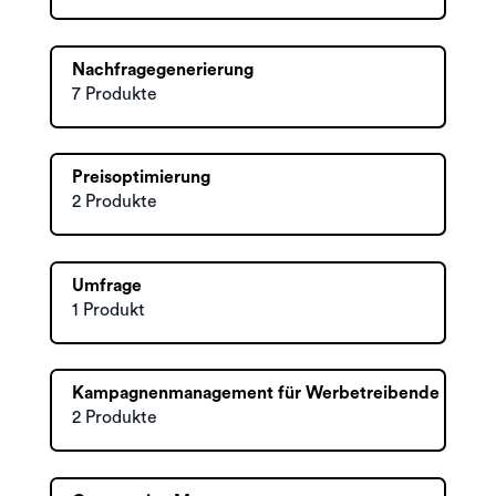
Nachfragegenerierung
7 Produkte
Preisoptimierung
2 Produkte
Umfrage
1 Produkt
Kampagnenmanagement für Werbetreibende
2 Produkte