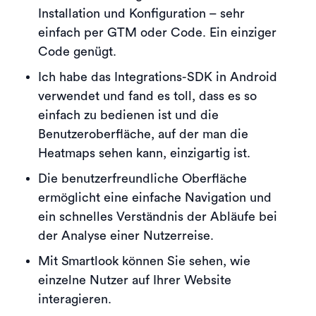
Installation und Konfiguration – sehr
einfach per GTM oder Code. Ein einziger
Code genügt.
Ich habe das Integrations-SDK in Android
verwendet und fand es toll, dass es so
einfach zu bedienen ist und die
Benutzeroberfläche, auf der man die
Heatmaps sehen kann, einzigartig ist.
Die benutzerfreundliche Oberfläche
ermöglicht eine einfache Navigation und
ein schnelles Verständnis der Abläufe bei
der Analyse einer Nutzerreise.
Mit Smartlook können Sie sehen, wie
einzelne Nutzer auf Ihrer Website
interagieren.