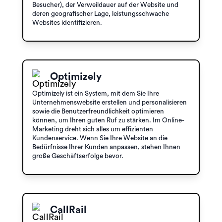
Besucher), der Verweildauer auf der Website und
deren geografischer Lage, leistungsschwache
Websites identifizieren.
Optimizely
Optimizely ist ein System, mit dem Sie Ihre
Unternehmenswebsite erstellen und personalisieren
sowie die Benutzerfreundlichkeit optimieren
können, um Ihren guten Ruf zu stärken. Im Online-
Marketing dreht sich alles um effizienten
Kundenservice. Wenn Sie Ihre Website an die
Bedürfnisse Ihrer Kunden anpassen, stehen Ihnen
große Geschäftserfolge bevor.
CallRail