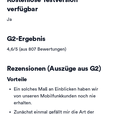
verfügbar
Ja
G2-Ergebnis
4,6/5 (aus 807 Bewertungen)
Rezensionen (Auszüge aus G2)
Vorteile
Ein solches Maß an Einblicken haben wir
von unseren Mobilfunkkunden noch nie
erhalten.
Zunächst einmal gefällt mir die Art der