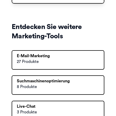
Entdecken Sie weitere
Marketing-Tools
E-Mail-Marketing
27 Produkte
Suchmaschinenoptimierung
8 Produkte
Live-Chat
3 Produkte