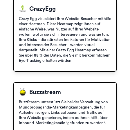
CrazyEgg
Crazy Egg visualisiert Ihre Website-Besucher mithilfe
einer Heatmap. Diese Heatmap zeigt Ihnen auf
einfache Weise, was Nutzer auf Ihrer Website
wollen, wofür sie sich interessieren und was sie tun.
Ihre Klicks – die stärksten Indikatoren für Motivation
und Interesse der Besucher – werden visuell
dargestellt. Mit einer Crazy Egg Heatmap erfassen
Sie über 88 % der Daten, die Sie mit herkömmlichem
Eye-Tracking erhalten würden.
Buzzstream
BuzzStream unterstützt Sie bei der Verwaltung von
Mundpropaganda-Marketingkampagnen, die für
Aufsehen sorgen, Links aufbauen und Traffic auf
Ihre Website generieren, indem es Ihnen hilft, über
Inbound-Marketingkanäle "gefunden zu werden".