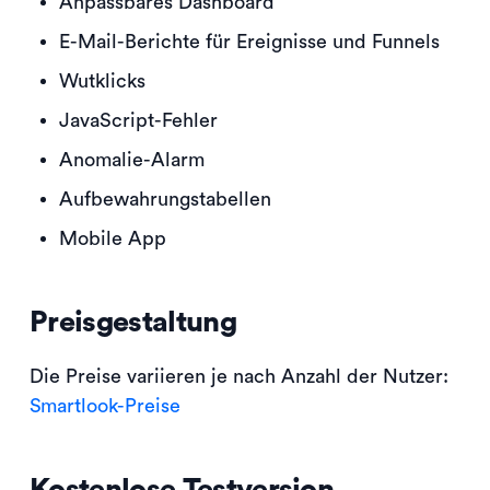
Anpassbares Dashboard
E-Mail-Berichte für Ereignisse und Funnels
Wutklicks
JavaScript-Fehler
Anomalie-Alarm
Aufbewahrungstabellen
Mobile App
Preisgestaltung
Die Preise variieren je nach Anzahl der Nutzer:
Smartlook-Preise
Kostenlose Testversion