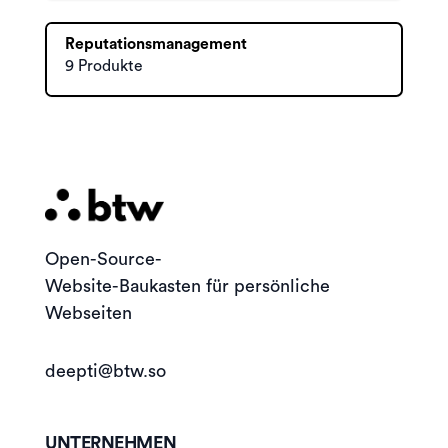
Reputationsmanagement
9 Produkte
Open-Source-
Website-Baukasten für persönliche
Webseiten
deepti@btw.so
UNTERNEHMEN