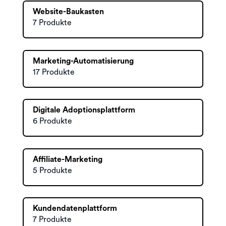
Website-Baukasten
7 Produkte
Marketing-Automatisierung
17 Produkte
Digitale Adoptionsplattform
6 Produkte
Affiliate-Marketing
5 Produkte
Kundendatenplattform
7 Produkte