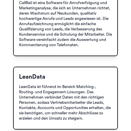
CallRail ist eine Software für Anrufverfolgung und
Marketinganalyse, die sich an Unternehmen richtet,
deren Wachstum auf Neukunden, qualitativ
hochwertige Anrufe und Leads angewiesen ist. Die
Anrufaufzeichnung ermöglicht die einfache
Qualifizierung von Leads, die Verbesserung des
Kundenservice und die Schulung der Mitarbeiter. Die
Software vereinfacht zudem die Auswertung und
Kommentierung von Telefonaten.
LeanData
LeanData ist führend im Bereich Matching-,
Routing- und Engagement-Lösungen. Das
Unternehmen verbindet Daten mit den richtigen
Personen, sodass Vertriebsmitarbeiter die Leads,
Kontakte, Accounts und Opportunities erhalten, die
sie benötigen, um schneller mehr Abschlüsse zu
erzielen und den Umsatz zu steigern.