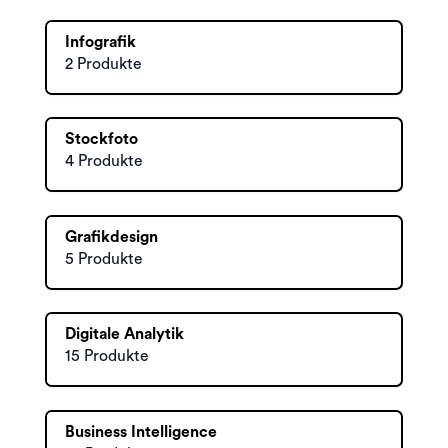
Infografik
2 Produkte
Stockfoto
4 Produkte
Grafikdesign
5 Produkte
Digitale Analytik
15 Produkte
Business Intelligence