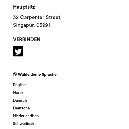
Hauptsitz
32 Carpenter Street,
Singapur, 059911
VERBINDEN
🌎 Wähle deine Sprache
Englisch
Norsk
Dänisch
Deutsche
Niederländisch
Schwedisch