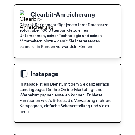
Clearbit-Anreicherung
Clearbit Enrichment fügt jedem Ihrer Datensätze
sofort über 100 Datenpunkte zu einem
Unternehmen, seiner Technologie und seinen
Mitarbeitern hinzu – damit Sie Interessenten
schneller in Kunden verwandeln können.
Instapage
Instapage ist ein Dienst, mit dem Sie ganz einfach
Landingpages für Ihre Online-Marketing- und
Werbekampagnen erstellen können. Er bietet
Funktionen wie A/B-Tests, die Verwaltung mehrerer
Kampagnen, einfache Seitenerstellung und vieles
mehr!