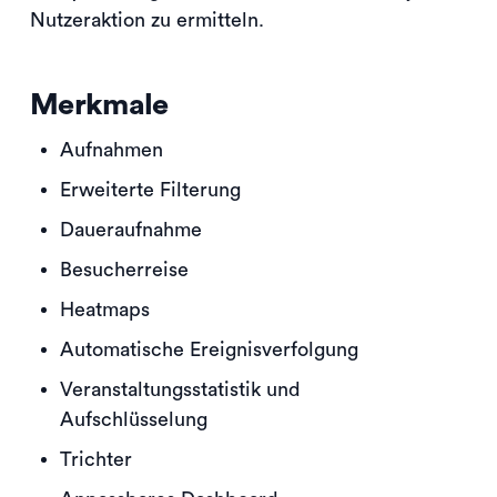
Nutzeraktion zu ermitteln.
Merkmale
Aufnahmen
Erweiterte Filterung
Daueraufnahme
Besucherreise
Heatmaps
Automatische Ereignisverfolgung
Veranstaltungsstatistik und
Aufschlüsselung
Trichter