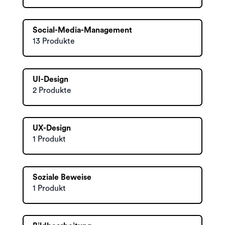
Social-Media-Management
13 Produkte
UI-Design
2 Produkte
UX-Design
1 Produkt
Soziale Beweise
1 Produkt