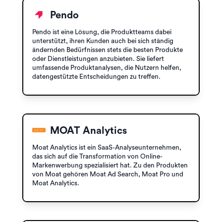
Pendo
Pendo ist eine Lösung, die Produktteams dabei
unterstützt, ihren Kunden auch bei sich ständig
ändernden Bedürfnissen stets die besten Produkte
oder Dienstleistungen anzubieten. Sie liefert
umfassende Produktanalysen, die Nutzern helfen,
datengestützte Entscheidungen zu treffen.
MOAT Analytics
Moat Analytics ist ein SaaS-Analyseunternehmen,
das sich auf die Transformation von Online-
Markenwerbung spezialisiert hat. Zu den Produkten
von Moat gehören Moat Ad Search, Moat Pro und
Moat Analytics.