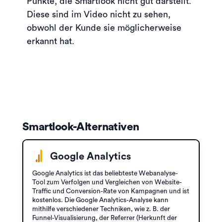
Punkte, die Smartlook nicht gut darstellt.
Diese sind im Video nicht zu sehen,
obwohl der Kunde sie möglicherweise
erkannt hat.
Smartlook-Alternativen
Google Analytics
Google Analytics ist das beliebteste Webanalyse-
Tool zum Verfolgen und Vergleichen von Website-
Traffic und Conversion-Rate von Kampagnen und ist
kostenlos. Die Google Analytics-Analyse kann
mithilfe verschiedener Techniken, wie z. B. der
Funnel-Visualisierung, der Referrer (Herkunft der