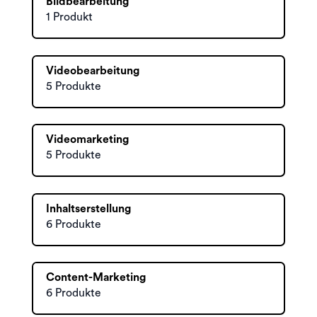
Bildbearbeitung
1 Produkt
Videobearbeitung
5 Produkte
Videomarketing
5 Produkte
Inhaltserstellung
6 Produkte
Content-Marketing
6 Produkte