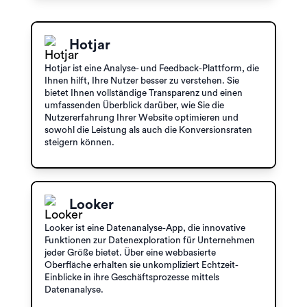
Hotjar
Hotjar ist eine Analyse- und Feedback-Plattform, die
Ihnen hilft, Ihre Nutzer besser zu verstehen. Sie
bietet Ihnen vollständige Transparenz und einen
umfassenden Überblick darüber, wie Sie die
Nutzererfahrung Ihrer Website optimieren und
sowohl die Leistung als auch die Konversionsraten
steigern können.
Looker
Looker ist eine Datenanalyse-App, die innovative
Funktionen zur Datenexploration für Unternehmen
jeder Größe bietet. Über eine webbasierte
Oberfläche erhalten sie unkompliziert Echtzeit-
Einblicke in ihre Geschäftsprozesse mittels
Datenanalyse.