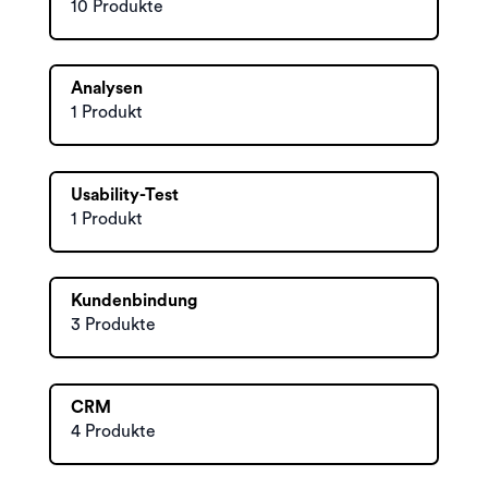
10 Produkte
Analysen
1 Produkt
Usability-Test
1 Produkt
Kundenbindung
3 Produkte
CRM
4 Produkte