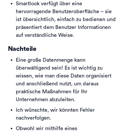
Smartlook verfügt über eine
hervorragende Benutzeroberfläche – sie
ist übersichtlich, einfach zu bedienen und
präsentiert dem Benutzer Informationen
auf verständliche Weise.
Nachteile
Eine große Datenmenge kann
überwältigend sein! Es ist wichtig zu
wissen, wie man diese Daten organisiert
und anschließend nutzt, um daraus
praktische Maßnahmen für Ihr
Unternehmen abzuleiten.
Ich wünschte, wir könnten Fehler
nachverfolgen.
Obwohl wir mithilfe eines