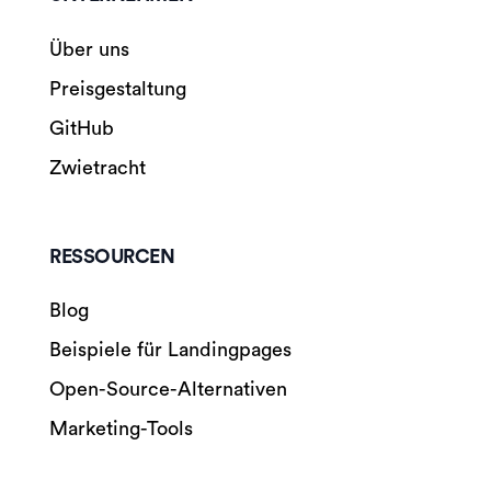
Über uns
Preisgestaltung
GitHub
Zwietracht
RESSOURCEN
Blog
Beispiele für Landingpages
Open-Source-Alternativen
Marketing-Tools