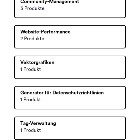
Community-Management
3 Produkte
Website-Performance
2 Produkte
Vektorgrafiken
1 Produkt
Generator für Datenschutzrichtlinien
1 Produkt
Tag-Verwaltung
1 Produkt