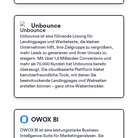
Unbounce
Unbounce ist eine führende Lösung für
Landingpages und Werbetexte, die kleinen
Unternehmen hilft, ihre Zielgruppe zu vergrößern,
mehr Leads zu generieren und ihren Umsatz zu
steigern. Mit über 1,5 Milliarden Conversions und
mehr als 70.000 Kunden hat Unbounce bereits
überzeugt. Die cloudbasierte Plattform bietet
benutzerfreundliche Tools, mit denen Sie
beeindruckende Landingpages und Webseiten
erstellen können – ganz ohne Webentwickler.
OWOX BI
OWOX BI ist eine leistungsstarke Business-
Intelligence-Suite für Marketinganalysen. Sie