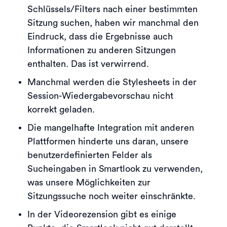
Schlüssels/Filters nach einer bestimmten
Sitzung suchen, haben wir manchmal den
Eindruck, dass die Ergebnisse auch
Informationen zu anderen Sitzungen
enthalten. Das ist verwirrend.
Manchmal werden die Stylesheets in der
Session-Wiedergabevorschau nicht
korrekt geladen.
Die mangelhafte Integration mit anderen
Plattformen hinderte uns daran, unsere
benutzerdefinierten Felder als
Sucheingaben in Smartlook zu verwenden,
was unsere Möglichkeiten zur
Sitzungssuche noch weiter einschränkte.
In der Videorezension gibt es einige