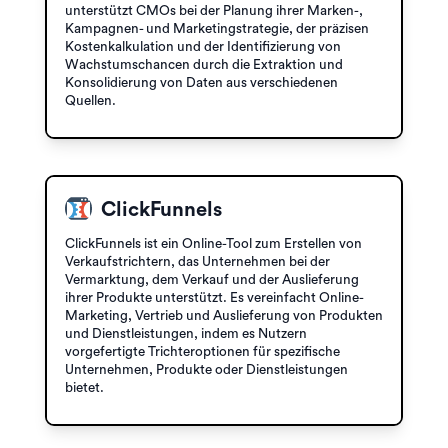
unterstützt CMOs bei der Planung ihrer Marken-,
Kampagnen- und Marketingstrategie, der präzisen
Kostenkalkulation und der Identifizierung von
Wachstumschancen durch die Extraktion und
Konsolidierung von Daten aus verschiedenen
Quellen.
ClickFunnels
ClickFunnels ist ein Online-Tool zum Erstellen von
Verkaufstrichtern, das Unternehmen bei der
Vermarktung, dem Verkauf und der Auslieferung
ihrer Produkte unterstützt. Es vereinfacht Online-
Marketing, Vertrieb und Auslieferung von Produkten
und Dienstleistungen, indem es Nutzern
vorgefertigte Trichteroptionen für spezifische
Unternehmen, Produkte oder Dienstleistungen
bietet.