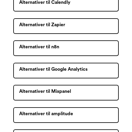
Alternativer til Calendly
Alternativer til Zapier
Alternativer til n8n
Alternativer til Google Analytics
Alternativer til Mixpanel
Alternativer til amplitude