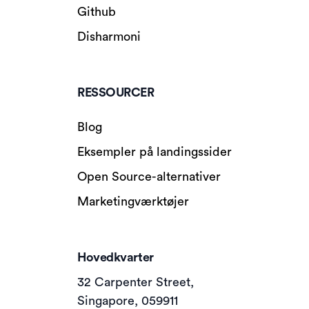
Github
Disharmoni
RESSOURCER
Blog
Eksempler på landingssider
Open Source-alternativer
Marketingværktøjer
Hovedkvarter
32 Carpenter Street,
Singapore, 059911