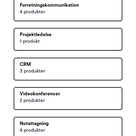
Forretningskommunikation
4 produkter
Projektledelse
1 produkt
CRM
3 produkter
Videokonferencer
2 produkter
Notattagning
4 produkter