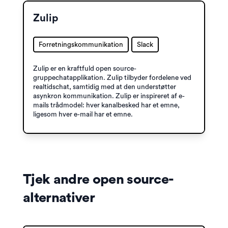
Zulip
Forretningskommunikation
Slack
Zulip er en kraftfuld open source-
gruppechatapplikation. Zulip tilbyder fordelene ved
realtidschat, samtidig med at den understøtter
asynkron kommunikation. Zulip er inspireret af e-
mails trådmodel: hver kanalbesked har et emne,
ligesom hver e-mail har et emne.
Tjek andre open source-
alternativer