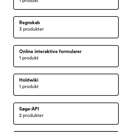
1 produkt
Regnskab
3 produkter
Online interaktive formularer
1 produkt
Holdwiki
1 produkt
Søge-API
2 produkter