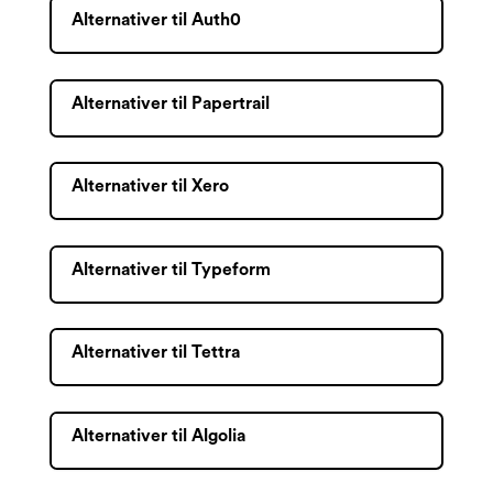
Alternativer til Auth0
Alternativer til Papertrail
Alternativer til Xero
Alternativer til Typeform
Alternativer til Tettra
Alternativer til Algolia