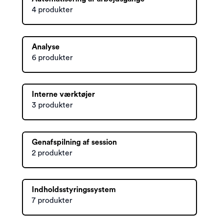
4 produkter
Analyse
6 produkter
Interne værktøjer
3 produkter
Genafspilning af session
2 produkter
Indholdsstyringssystem
7 produkter