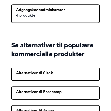
Adgangskodeadministrator
4 produkter
Se alternativer til populære
kommercielle produkter
Alternativer til Slack
Alternativer til Basecamp
Alternativer til Asana