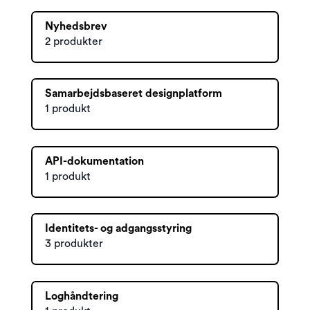
Nyhedsbrev
2 produkter
Samarbejdsbaseret designplatform
1 produkt
API-dokumentation
1 produkt
Identitets- og adgangsstyring
3 produkter
Loghåndtering