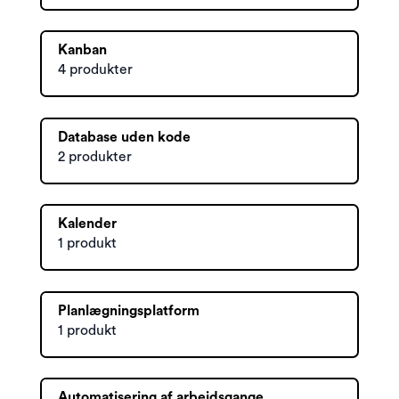
Kanban
4 produkter
Database uden kode
2 produkter
Kalender
1 produkt
Planlægningsplatform
1 produkt
Automatisering af arbejdsgange