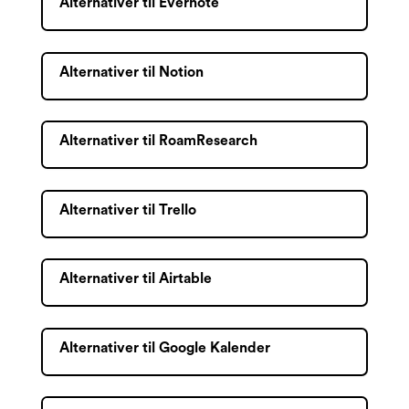
Alternativer til Evernote
Alternativer til Notion
Alternativer til RoamResearch
Alternativer til Trello
Alternativer til Airtable
Alternativer til Google Kalender