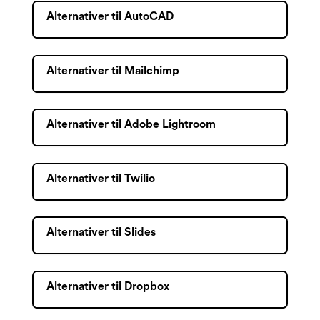
Alternativer til AutoCAD
Alternativer til Mailchimp
Alternativer til Adobe Lightroom
Alternativer til Twilio
Alternativer til Slides
Alternativer til Dropbox