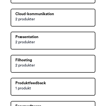
Cloud-kommunikation
2 produkter
Præsentation
2 produkter
Filhosting
2 produkter
Produktfeedback
1 produkt