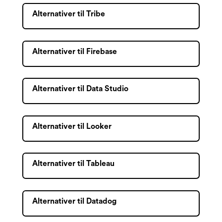
Alternativer til Tribe
Alternativer til Firebase
Alternativer til Data Studio
Alternativer til Looker
Alternativer til Tableau
Alternativer til Datadog