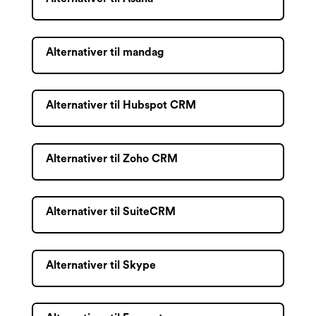
Alternativer til mandag
Alternativer til Hubspot CRM
Alternativer til Zoho CRM
Alternativer til SuiteCRM
Alternativer til Skype