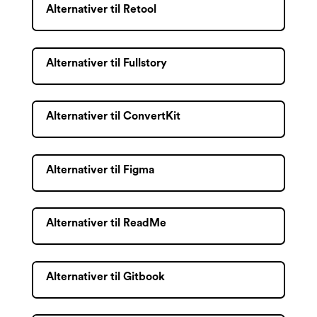
Alternativer til Retool
Alternativer til Fullstory
Alternativer til ConvertKit
Alternativer til Figma
Alternativer til ReadMe
Alternativer til Gitbook