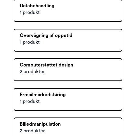
Databehandling
1 produkt
Overvågning af oppetid
1 produkt
Computerstøttet design
2 produkter
E-mailmarkedsføring
1 produkt
Billedmanipulation
2 produkter