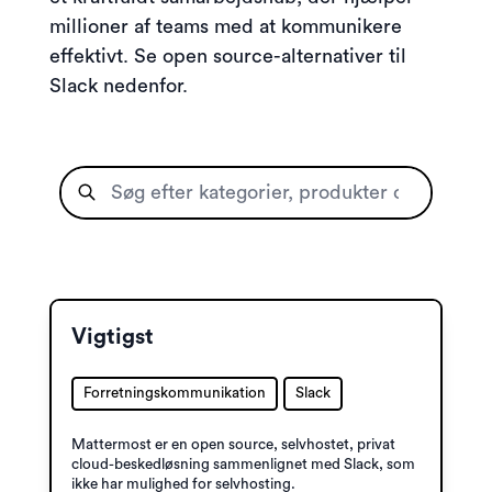
millioner af teams med at kommunikere
effektivt. Se open source-alternativer til
Slack nedenfor.
Vigtigst
Forretningskommunikation
Slack
Mattermost er en open source, selvhostet, privat
cloud-beskedløsning sammenlignet med Slack, som
ikke har mulighed for selvhosting.