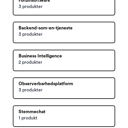
Forumsoftware
3 produkter
Backend-som-en-tjeneste
3 produkter
Business Intelligence
2 produkter
Observerbarhedsplatform
3 produkter
Stemmechat
1 produkt